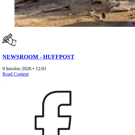
NEWSROOM - HUFFPOST
9 Ιουνίου 2026 • 12:01
Read Content