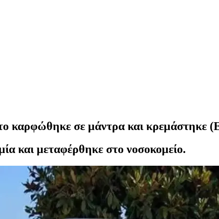
το καρφώθηκε σε μάντρα και κρεμάστηκε (Ε
ία και μεταφέρθηκε στο νοσοκομείο.