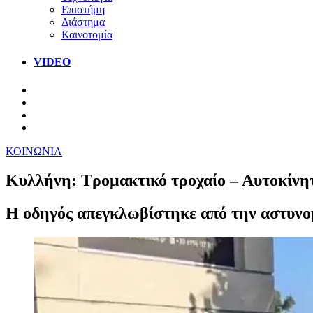
Επιστήμη
Διάστημα
Καινοτομία
VIDEO
ΚΟΙΝΩΝΙΑ
Κυλλήνη: Τρομακτικό τροχαίο – Αυτοκίνη
Η οδηγός απεγκλωβίστηκε από την αστυνομ