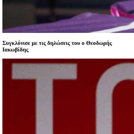
Συγκλόνισε με τις δηλώσεις του ο Θεοδωρής
Ιακωβίδης