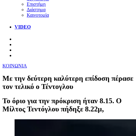
Επιστήμη
Διάστημα
Καινοτομία
VIDEO
ΚΟΙΝΩΝΙΑ
Με την δεύτερη καλύτερη επίδοση πέρασε
τον τελικό ο Τέντογλου
Το όριο για την πρόκριση ήταν 8.15. Ο
Μίλτος Τεντόγλου πήδηξε 8.22μ,