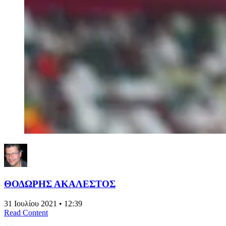
ΘΟΔΩΡΗΣ ΑΚΑΛΕΣΤΟΣ
31 Ιουλίου 2021 • 12:39
Read Content