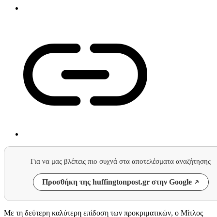
Για να μας βλέπεις πιο συχνά στα αποτελέσματα αναζήτησης
Προσθήκη της huffingtonpost.gr στην Google
Με τη δεύτερη καλύτερη επίδοση των προκριματικών, ο Μίτλος