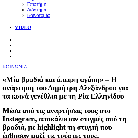
Επιστήμη
Διάστημα
Καινοτομία
VIDEO
ΚΟΙΝΩΝΙΑ
«Μία βραδιά και άπειρη αγάπη» – Η
ανάρτηση του Δημήτρη Αλεξάνδρου για
τα κοινά γενέθλια με τη Ρία Ελληνίδου
Μέσα από τις αναρτήσεις τους στο
Instagram, αποκάλυψαν στιγμές από τη
βραδιά, με highlight τη στιγμή που
έσβησαν μαζί τις τούρτες τους.