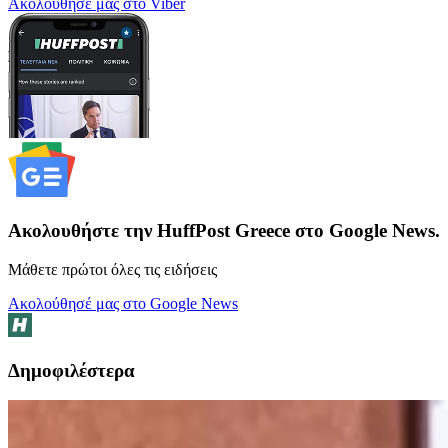
Ακολούθησέ μας στο Viber
Ακολουθήστε την HuffPost Greece στο Google News.
Μάθετε πρώτοι όλες τις ειδήσεις
Ακολούθησέ μας στο Google News
Δημοφιλέστερα