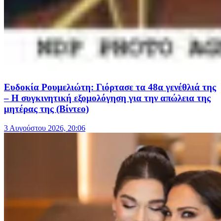
Ευδοκία Ρουμελιώτη: Γιόρτασε τα 48α γενέθλιά της
– Η συγκινητική εξομολόγηση για την απώλεια της
μητέρας της (Βίντεο)
3 Αυγούστου 2026, 20:06