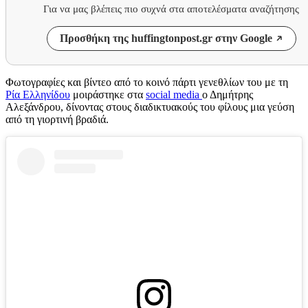
Για να μας βλέπεις πιο συχνά στα αποτελέσματα αναζήτησης
Προσθήκη της huffingtonpost.gr στην Google
Φωτογραφίες και βίντεο από το κοινό πάρτι γενεθλίων του με τη
Ρία Ελληνίδου
μοιράστηκε στα
social media
ο Δημήτρης
Αλεξάνδρου, δίνοντας στους διαδικτυακούς του φίλους μια γεύση
από τη γιορτινή βραδιά.