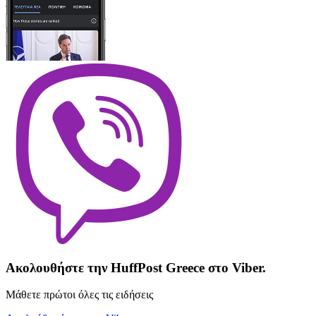
Ακολουθήστε την HuffPost Greece στο Viber.
Μάθετε πρώτοι όλες τις ειδήσεις