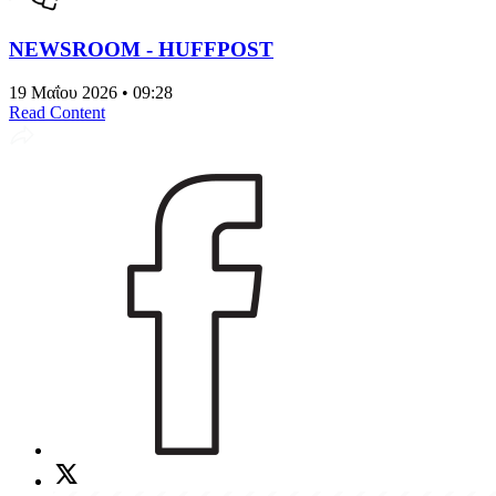
NEWSROOM - HUFFPOST
19 Μαΐου 2026 • 09:28
Read Content