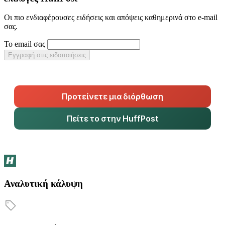
Οι πιο ενδιαφέρουσες ειδήσεις και απόψεις καθημερινά στο e-mail
σας.
Το email σας
Εγγραφή στις ειδοποιήσεις
Προτείνετε μια διόρθωση
Πείτε το στην HuffPost
Αναλυτική κάλυψη