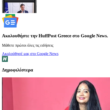
Ακολουθήστε την HuffPost Greece στο Google News.
Μάθετε πρώτοι όλες τις ειδήσεις
Ακολούθησέ μας στο Google News
Δημοφιλέστερα