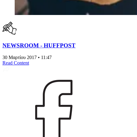
NEWSROOM - HUFFPOST
30 Μαρτίου 2017 • 11:47
Read Content