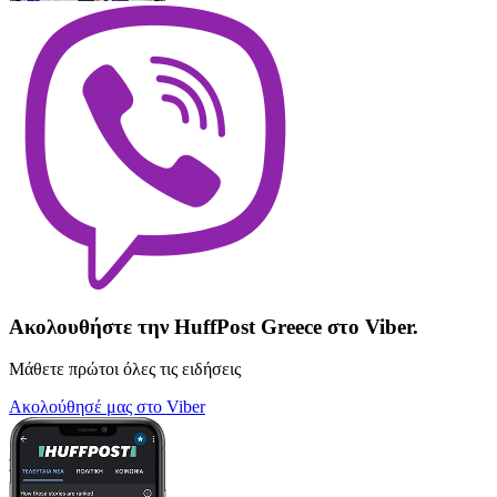
Ακολουθήστε την HuffPost Greece στο Viber.
Μάθετε πρώτοι όλες τις ειδήσεις
Ακολούθησέ μας στο Viber