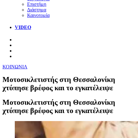
Επιστήμη
Διάστημα
Καινοτομία
VIDEO
ΚΟΙΝΩΝΙΑ
Μοτοσικλετιστής στη Θεσσαλονίκη
χτύπησε βρέφος και το εγκατέλειψε
Μοτοσικλετιστής στη Θεσσαλονίκη
χτύπησε βρέφος και το εγκατέλειψε