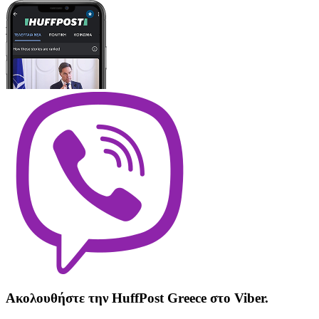
Ακολουθήστε την HuffPost Greece στο Viber.