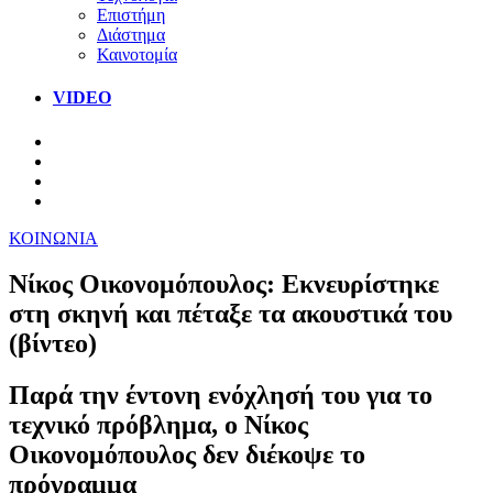
Επιστήμη
Διάστημα
Καινοτομία
VIDEO
ΚΟΙΝΩΝΙΑ
Νίκος Οικονομόπουλος: Εκνευρίστηκε
στη σκηνή και πέταξε τα ακουστικά του
(βίντεο)
Παρά την έντονη ενόχλησή του για το
τεχνικό πρόβλημα, ο Νίκος
Οικονομόπουλος δεν διέκοψε το
πρόγραμμα