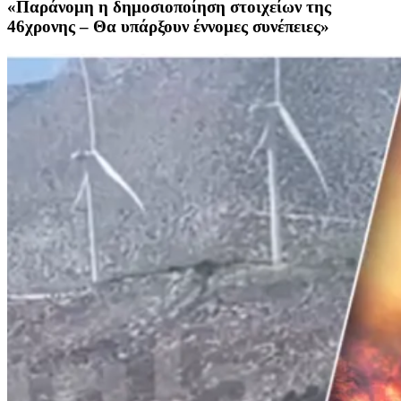
«Παράνομη η δημοσιοποίηση στοιχείων της
46χρονης – Θα υπάρξουν έννομες συνέπειες»