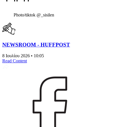
Photo/tiktok @_sisilen
NEWSROOM - HUFFPOST
8 Ιουλίου 2026 • 10:05
Read Content