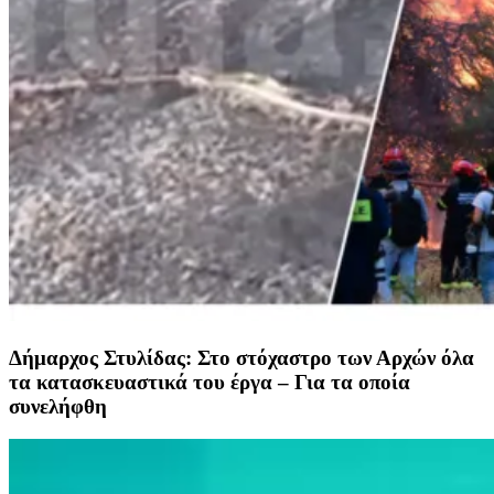
Δήμαρχος Στυλίδας: Στο στόχαστρο των Αρχών όλα
τα κατασκευαστικά του έργα – Για τα οποία
συνελήφθη