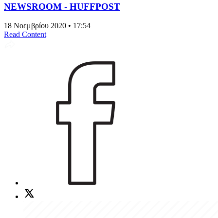
NEWSROOM - HUFFPOST
18 Νοεμβρίου 2020 • 17:54
Read Content