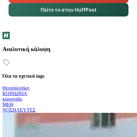
Πείτε το στην HuffPost
Αναλυτική κάλυψη
Όλα τα σχετικά tags
Θεσσαλονίκη
ΚΟΙΝΩΝΙΑ
κορονοϊός
ΜΕΘ
ΝΟΣΗΛΕΥΤΕΣ