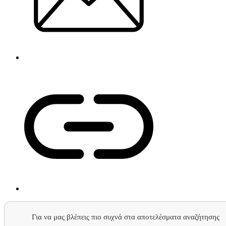
Για να μας βλέπεις πιο συχνά στα αποτελέσματα αναζήτησης