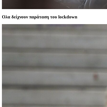
Ολα δείχνουν παράταση του lockdown