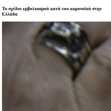
Το σχέδιο εμβολιασμού κατά του κορονοϊού στην
Ελλάδα