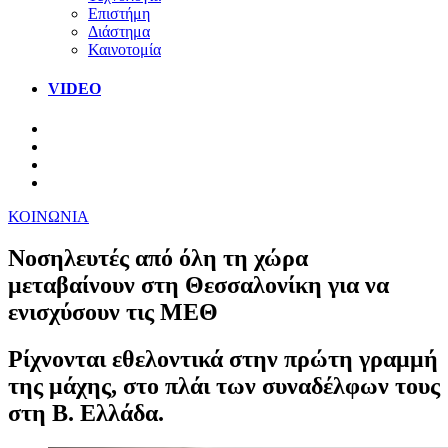
Επιστήμη
Διάστημα
Καινοτομία
VIDEO
ΚΟΙΝΩΝΙΑ
Νοσηλευτές από όλη τη χώρα
μεταβαίνουν στη Θεσσαλονίκη για να
ενισχύσουν τις ΜΕΘ
Ρίχνονται εθελοντικά στην πρώτη γραμμή
της μάχης, στο πλάι των συναδέλφων τους
στη Β. Ελλάδα.