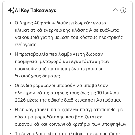
Ai Key Takeaways
Ο Δήμος Αθηναίων διαθέτει δωρεάν εκατό
κλιματιστικά ενεργειακής κλάσης Α σε ευάλωτα
νοικοκυριά για τη μείωση του κόστους ηλεκτρικής
ενέργειας.
Η πρωτοβουλία περιλαμβάνει τη δωρεάν
προμήθεια, μεταφορά και εγκατάσταση των
συσκευών από πιστοποιημένο τεχνικό σε
δικαιούχους δημότες.
Οι ενδιαφερόμενοι μπορούν να υποβάλουν
ηλεκτρονικά τις αιτήσεις τους έως τις 19 Ιουλίου
2026 μέσω της ειδικής διαδικτυακής πλατφόρμας.
Η επιλογή των δικαιούχων θα πραγματοποιηθεί με
σύστημα μοριοδότησης που βασίζεται σε
οικονομικά και κοινωνικά κριτήρια των υποψηφίων.
Το έργο υλοποιείται στο πλαίσιο της ευρωπαϊκής