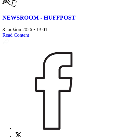
NEWSROOM - HUFFPOST
8 Ιουλίου 2026 • 13:01
Read Content