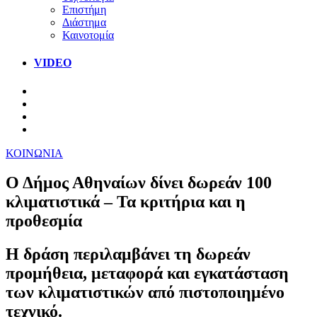
Επιστήμη
Διάστημα
Καινοτομία
VIDEO
ΚΟΙΝΩΝΙΑ
Ο Δήμος Αθηναίων δίνει δωρεάν 100
κλιματιστικά – Τα κριτήρια και η
προθεσμία
Η δράση περιλαμβάνει τη δωρεάν
προμήθεια, μεταφορά και εγκατάσταση
των κλιματιστικών από πιστοποιημένο
τεχνικό.