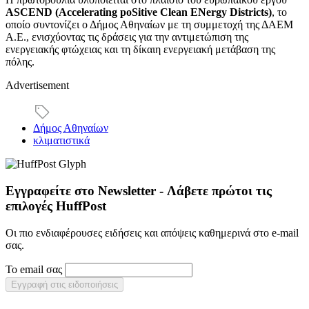
ASCEND (Accelerating poSitive Clean ENergy Districts)
, το
οποίο συντονίζει ο Δήμος Αθηναίων με τη συμμετοχή της ΔΑΕΜ
Α.Ε., ενισχύοντας τις δράσεις για την αντιμετώπιση της
ενεργειακής φτώχειας και τη δίκαιη ενεργειακή μετάβαση της
πόλης.
Advertisement
Δήμος Αθηναίων
κλιματιστικά
Εγγραφείτε στο Newsletter - Λάβετε πρώτοι τις
επιλογές HuffPost
Οι πιο ενδιαφέρουσες ειδήσεις και απόψεις καθημερινά στο e-mail
σας.
Το email σας
Εγγραφή στις ειδοποιήσεις