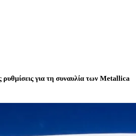
υθμίσεις για τη συναυλία των Metallica