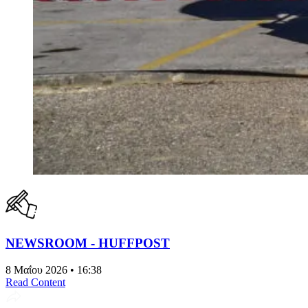
NEWSROOM - HUFFPOST
8 Μαΐου 2026 • 16:38
Read Content