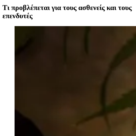
Τι προβλέπεται για τους ασθενείς και τους
επενδυτές