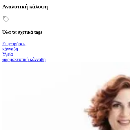
Αναλυτική κάλυψη
Όλα τα σχετικά tags
Επιχειρήσεις
κάνναβη
Υγεία
φαρμακευτική κάνναβη