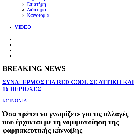
Επιστήμη
Διάστημα
Καινοτομία
VIDEO
BREAKING NEWS
ΣΥΝΑΓΕΡΜΟΣ ΓΙΑ RED CODE ΣΕ ΑΤΤΙΚΗ ΚΑΙ
16 ΠΕΡΙΟΧΕΣ
ΚΟΙΝΩΝΙΑ
Όσα πρέπει να γνωρίζετε για τις αλλαγές
που έρχονται με τη νομιμοποίηση της
φαρμακευτικής κάνναβης