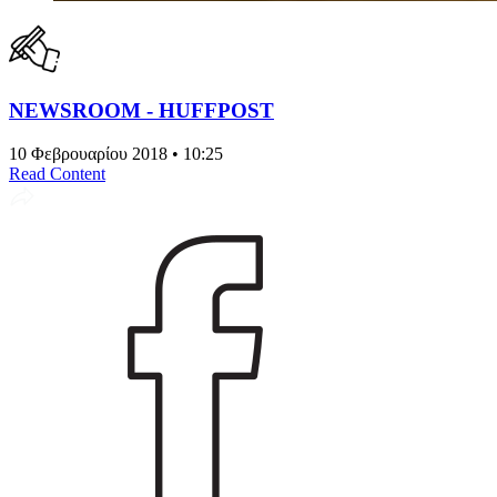
NEWSROOM - HUFFPOST
10 Φεβρουαρίου 2018 • 10:25
Read Content