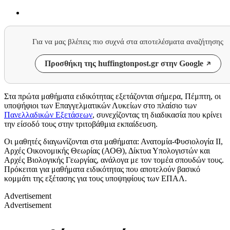
Για να μας βλέπεις πιο συχνά στα αποτελέσματα αναζήτησης
Προσθήκη της huffingtonpost.gr στην Google
Στα πρώτα μαθήματα ειδικότητας εξετάζονται σήμερα, Πέμπτη, οι
υποψήφιοι των Επαγγελματικών Λυκείων στο πλαίσιο των
Πανελλαδικών Εξετάσεων
, συνεχίζοντας τη διαδικασία που κρίνει
την είσοδό τους στην τριτοβάθμια εκπαίδευση.
Οι μαθητές διαγωνίζονται στα μαθήματα: Ανατομία-Φυσιολογία ΙΙ,
Αρχές Οικονομικής Θεωρίας (ΑΟΘ), Δίκτυα Υπολογιστών και
Αρχές Βιολογικής Γεωργίας, ανάλογα με τον τομέα σπουδών τους.
Πρόκειται για μαθήματα ειδικότητας που αποτελούν βασικό
κομμάτι της εξέτασης για τους υποψηφίους των ΕΠΑΛ.
Advertisement
Advertisement