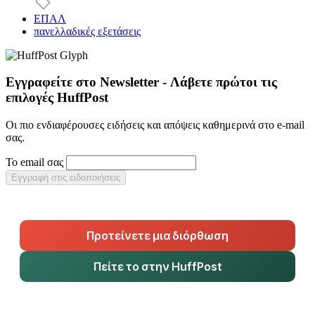
ΕΠΑΛ
πανελλαδικές εξετάσεις
Εγγραφείτε στο Newsletter - Λάβετε πρώτοι τις
επιλογές HuffPost
Οι πιο ενδιαφέρουσες ειδήσεις και απόψεις καθημερινά στο e-mail
σας.
Το email σας
Εγγραφή στις ειδοποιήσεις
Προτείνετε μια διόρθωση
Πείτε το στην HuffPost