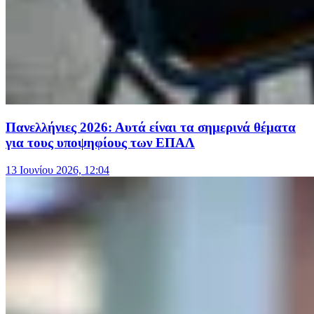
Πανελλήνιες 2026: Αυτά είναι τα σημερινά θέματα
για τους υποψηφίους των ΕΠΑΛ
13 Ιουνίου 2026, 12:04