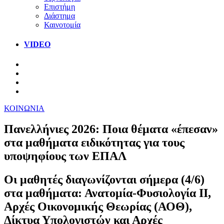
Επιστήμη
Διάστημα
Καινοτομία
VIDEO
ΚΟΙΝΩΝΙΑ
Πανελλήνιες 2026: Ποια θέματα «έπεσαν»
στα μαθήματα ειδικότητας για τους
υποψηφίους των ΕΠΑΛ
Οι μαθητές διαγωνίζονται σήμερα (4/6)
στα μαθήματα: Ανατομία-Φυσιολογία ΙΙ,
Αρχές Οικονομικής Θεωρίας (ΑΟΘ),
Δίκτυα Υπολογιστών και Αρχές