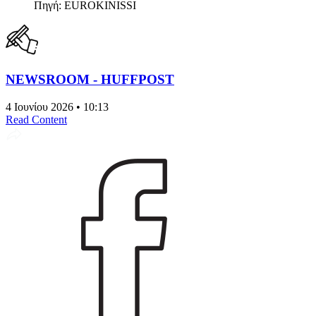
Πηγή: EUROKINISSI
NEWSROOM - HUFFPOST
4 Ιουνίου 2026 • 10:13
Read Content