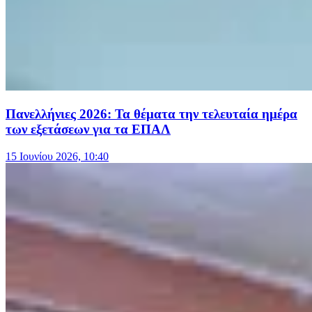
Πανελλήνιες 2026: Τα θέματα την τελευταία ημέρα
των εξετάσεων για τα ΕΠΑΛ
15 Ιουνίου 2026, 10:40