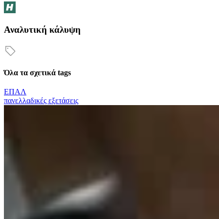
Αναλυτική κάλυψη
Όλα τα σχετικά tags
ΕΠΑΛ
πανελλαδικές εξετάσεις