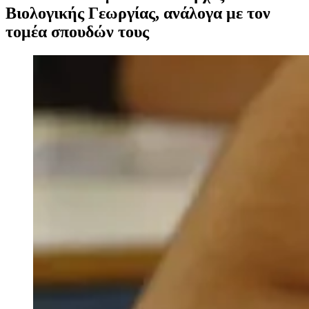
Βιολογικής Γεωργίας, ανάλογα με τον
τομέα σπουδών τους