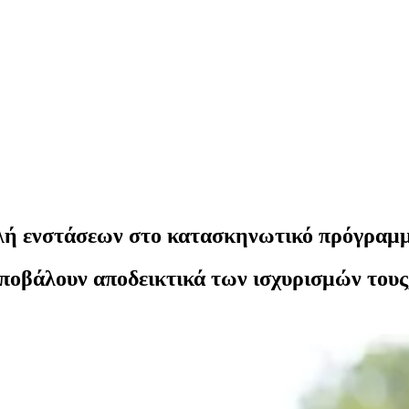
βολή ενστάσεων στο κατασκηνωτικό πρόγρα
νυποβάλουν αποδεικτικά των ισχυρισμών τους