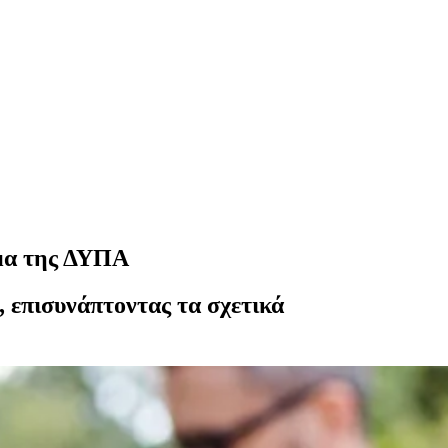
μμα της ΔΥΠΑ
, επισυνάπτοντας τα σχετικά