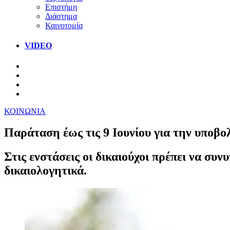
Επιστήμη
Διάστημα
Καινοτομία
VIDEO
ΚΟΙΝΩΝΙΑ
Παράταση έως τις 9 Ιουνίου για την υπο
Στις ενστάσεις οι δικαιούχοι πρέπει να συ
δικαιολογητικά.