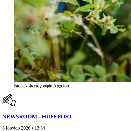
istock - Φωτογραφία Αρχείου
NEWSROOM - HUFFPOST
8 Ιουνίου 2026 • 13:34