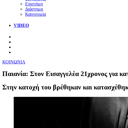
Επιστήμη
Διάστημα
Καινοτομία
VIDEO
ΚΟΙΝΩΝΙΑ
Παιανία: Στον Εισαγγελέα 21χρονος για κ
Στην κατοχή του βρέθηκαν και κατασχέθηκ