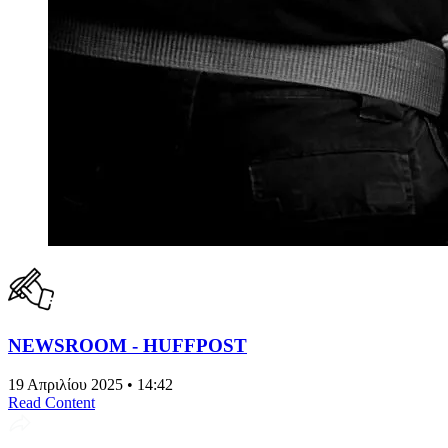
NEWSROOM - HUFFPOST
19 Απριλίου 2025 • 14:42
Read Content