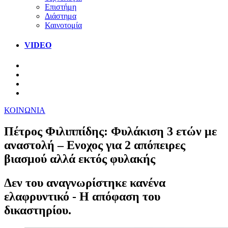
Επιστήμη
Διάστημα
Καινοτομία
VIDEO
ΚΟΙΝΩΝΙΑ
Πέτρος Φιλιππίδης: Φυλάκιση 3 ετών με
αναστολή – Ενοχος για 2 απόπειρες
βιασμού αλλά εκτός φυλακής
Δεν του αναγνωρίστηκε κανένα
ελαφρυντικό - Η απόφαση του
δικαστηρίου.