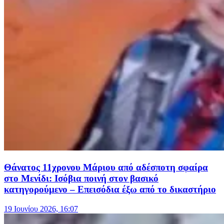
Θάνατος 11χρονου Μάριου από αδέσποτη σφαίρα
στο Μενίδι: Ισόβια ποινή στον βασικό
κατηγορούμενο – Επεισόδια έξω από το δικαστήριο
19 Ιουνίου 2026, 16:07