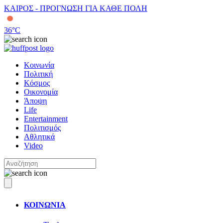
ΚΑΙΡΟΣ - ΠΡΟΓΝΩΣΗ ΓΙΑ ΚΑΘΕ ΠΟΛΗ
36
°C
Κοινωνία
Πολιτική
Κόσμος
Οικονομία
Άποψη
Life
Entertainment
Πολιτισμός
Αθλητικά
Video
ΚΟΙΝΩΝΙΑ