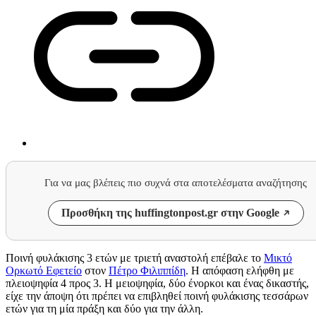
Για να μας βλέπεις πιο συχνά στα αποτελέσματα αναζήτησης
Προσθήκη της huffingtonpost.gr στην Google
Ποινή φυλάκισης 3 ετών με τριετή αναστολή επέβαλε το
Μικτό
Ορκωτό Εφετείο
στον
Πέτρο Φιλιππίδη
. Η απόφαση ελήφθη με
πλειοψηφία 4 προς 3. Η μειοψηφία, δύο ένορκοι και ένας δικαστής,
είχε την άποψη ότι πρέπει να επιβληθεί ποινή φυλάκισης τεσσάρων
ετών για τη μία πράξη και δύο για την άλλη.