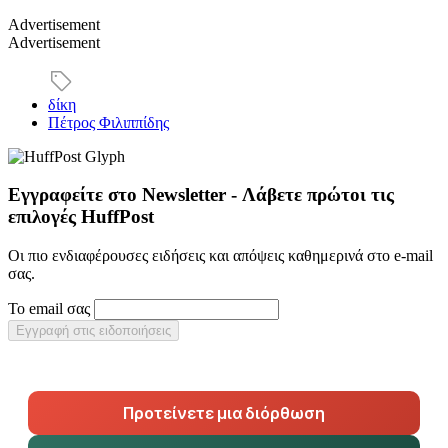
Advertisement
Advertisement
δίκη
Πέτρος Φιλιππίδης
Εγγραφείτε στο Newsletter - Λάβετε πρώτοι τις
επιλογές HuffPost
Οι πιο ενδιαφέρουσες ειδήσεις και απόψεις καθημερινά στο e-mail
σας.
Το email σας
Εγγραφή στις ειδοποιήσεις
Προτείνετε μια διόρθωση