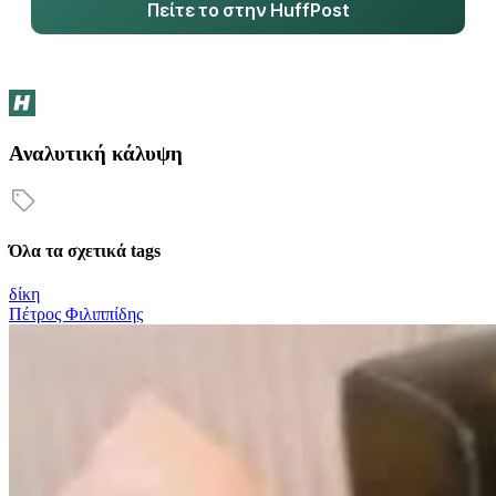
Πείτε το στην HuffPost
Αναλυτική κάλυψη
Όλα τα σχετικά tags
δίκη
Πέτρος Φιλιππίδης