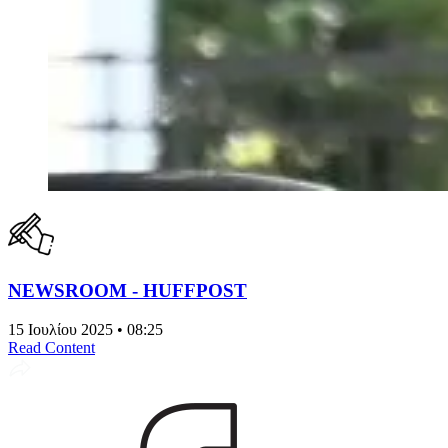
NEWSROOM - HUFFPOST
15 Ιουλίου 2025 • 08:25
Read Content