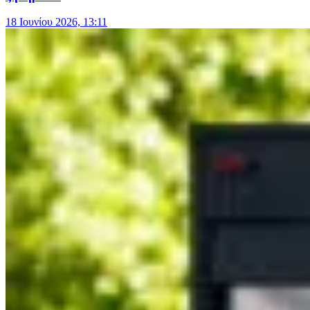
18 Ιουνίου 2026, 13:11