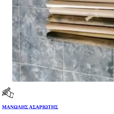
ΜΑΝΩΛΗΣ ΑΣΑΡΙΩΤΗΣ