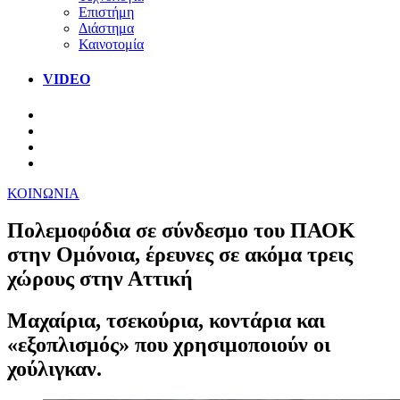
Επιστήμη
Διάστημα
Καινοτομία
VIDEO
ΚΟΙΝΩΝΙΑ
Πολεμοφόδια σε σύνδεσμο του ΠΑΟΚ
στην Ομόνοια, έρευνες σε ακόμα τρεις
χώρους στην Αττική
Μαχαίρια, τσεκούρια, κοντάρια και
«εξοπλισμός» που χρησιμοποιούν οι
χούλιγκαν.