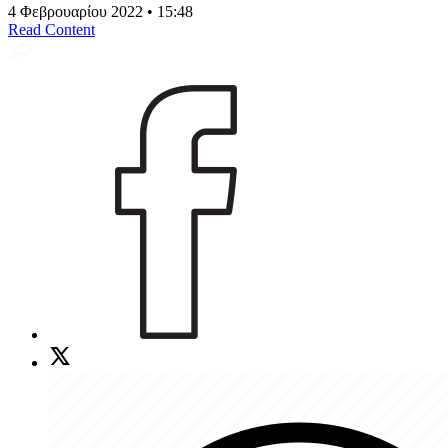
4 Φεβρουαρίου 2022 • 15:48
Read Content