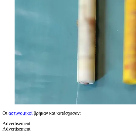
Οι
αστυνομικοί
βρήκαν και κατέσχεσαν:
Advertisement
Advertisement