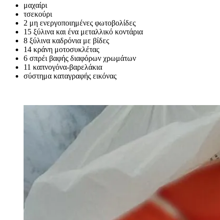
μαχαίρι
τσεκούρι
2 μη ενεργοποιημένες φωτοβολίδες
15 ξύλινα και ένα μεταλλικό κοντάρια
8 ξύλινα καδρόνια με βίδες
14 κράνη μοτοσυκλέτας
6 σπρέι βαφής διαφόρων χρωμάτων
11 καπνογόνα-βαρελάκια
σύστημα καταγραφής εικόνας