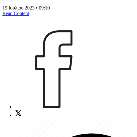
19 Ιουλίου 2023 • 09:10
Read Content