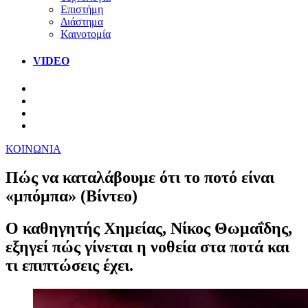
Επιστήμη
Διάστημα
Καινοτομία
VIDEO
ΚΟΙΝΩΝΙΑ
Πώς να καταλάβουμε ότι το ποτό είναι
«μπόμπα» (Βίντεο)
Ο καθηγητής Χημείας, Νίκος Θωμαΐδης,
εξηγεί πώς γίνεται η νοθεία στα ποτά και
τι επιπτώσεις έχει.