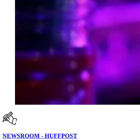
NEWSROOM - HUFFPOST