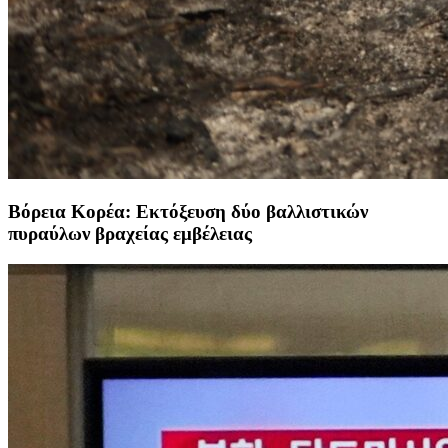
Βόρεια Κορέα: Εκτόξευση δύο βαλλιστικών
πυραύλων βραχείας εμβέλειας