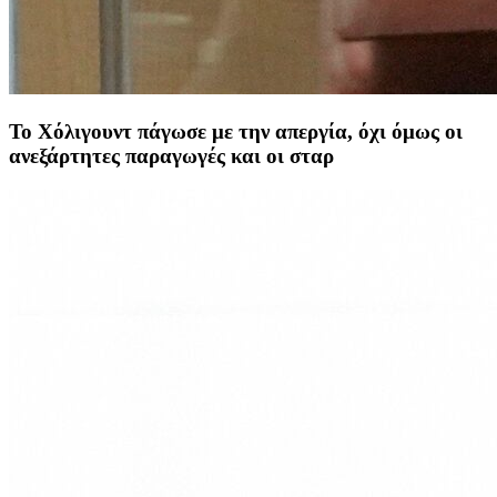
Το Χόλιγουντ πάγωσε με την απεργία, όχι όμως οι
ανεξάρτητες παραγωγές και οι σταρ