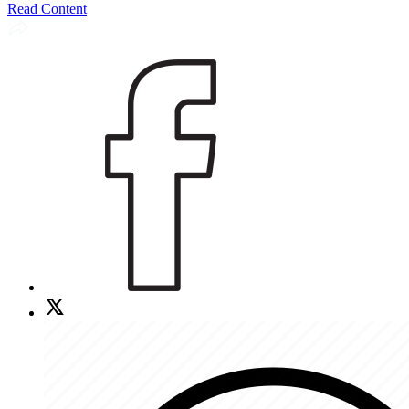
Read Content