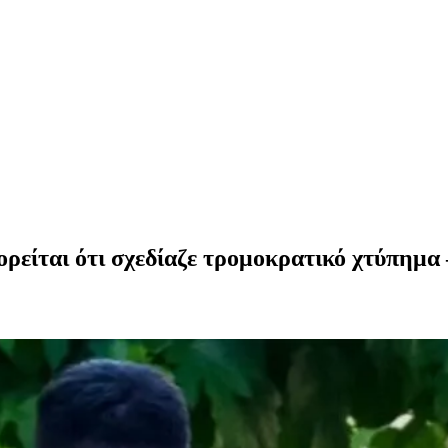
ρείται ότι σχεδίαζε τρομοκρατικό χτύπημα 