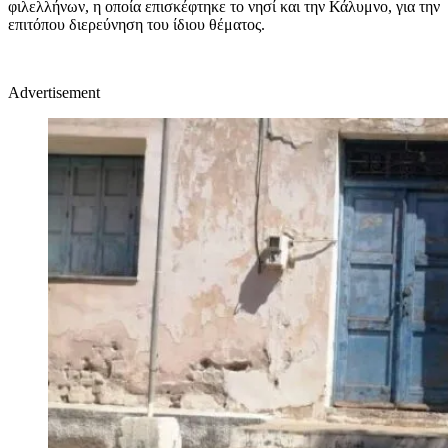
φιλελλήνων, η οποία επισκέφτηκε το νησί και την Κάλυμνο, για την
επιτόπου διερεύνηση του ίδιου θέματος.
Advertisement