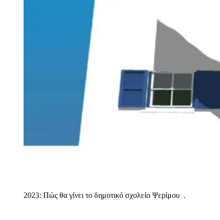
2023: Πώς θα γίνει το δημοτικό σχολείο Ψερίμου
.