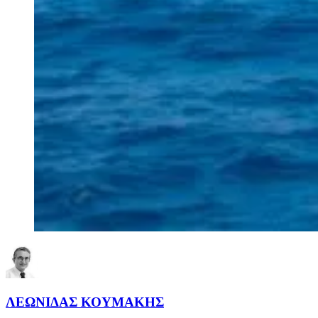
ΛΕΩΝΙΔΑΣ ΚΟΥΜΑΚΗΣ