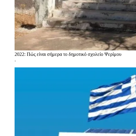
2022: Πώς είναι σήμερα το δημοτικό σχολείο Ψερίμου
.