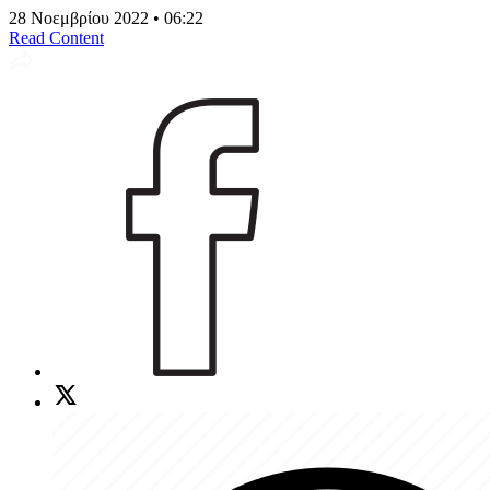
28 Νοεμβρίου 2022 • 06:22
Read Content