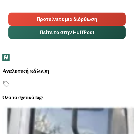
Προτείνετε μια διόρθωση
Πείτε το στην HuffPost
Αναλυτική κάλυψη
Όλα τα σχετικά tags