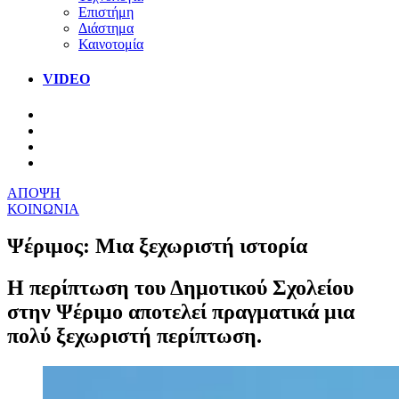
Επιστήμη
Διάστημα
Καινοτομία
VIDEO
ΑΠΟΨΗ
ΚΟΙΝΩΝΙΑ
Ψέριμος: Μια ξεχωριστή ιστορία
Η περίπτωση του Δημοτικού Σχολείου
στην Ψέριμο αποτελεί πραγματικά μια
πολύ ξεχωριστή περίπτωση.