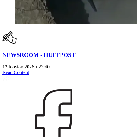
NEWSROOM - HUFFPOST
12 Ιουνίου 2026 • 23:40
Read Content