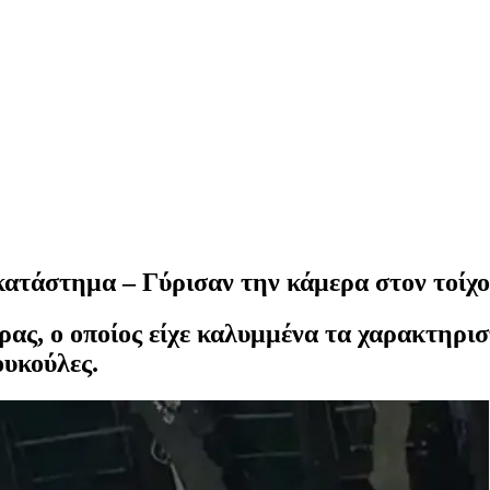
ατάστημα – Γύρισαν την κάμερα στον τοίχο 
ρας, ο οποίος είχε καλυμμένα τα χαρακτηρι
ουκούλες.