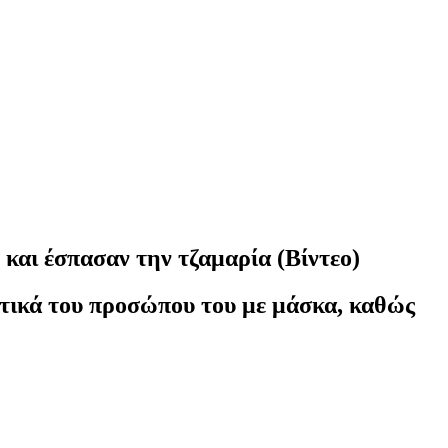
και έσπασαν την τζαμαρία (Βίντεο)
στικά του προσώπου του με μάσκα, καθώς