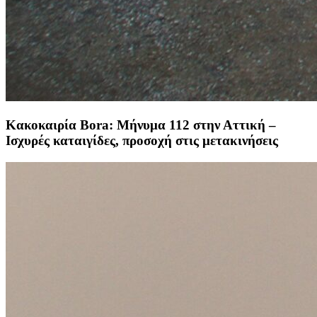
Κακοκαιρία Bora: Μήνυμα 112 στην Αττική –
Ισχυρές καταιγίδες, προσοχή στις μετακινήσεις