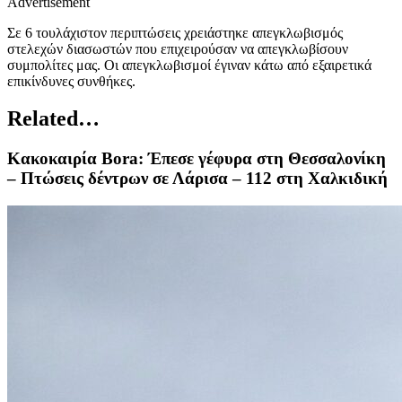
Advertisement
Σε 6 τουλάχιστον περιπτώσεις χρειάστηκε απεγκλωβισμός
στελεχών διασωστών που επιχειρούσαν να απεγκλωβίσουν
συμπολίτες μας. Οι απεγκλωβισμοί έγιναν κάτω από εξαιρετικά
επικίνδυνες συνθήκες.
Related…
Κακοκαιρία Bora: Έπεσε γέφυρα στη Θεσσαλονίκη
– Πτώσεις δέντρων σε Λάρισα – 112 στη Χαλκιδική