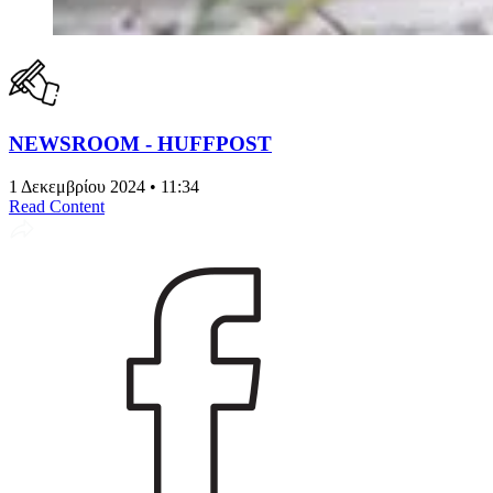
NEWSROOM - HUFFPOST
1 Δεκεμβρίου 2024 • 11:34
Read Content