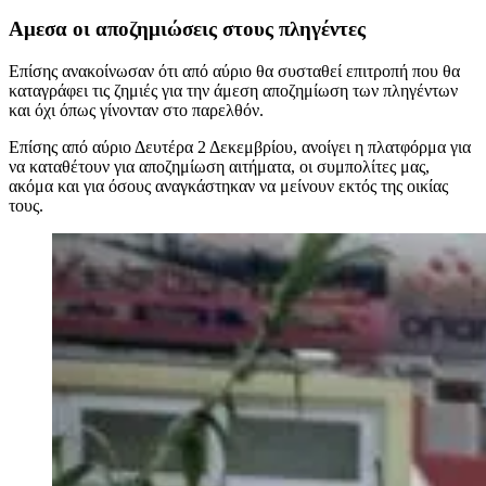
Αμεσα οι αποζημιώσεις στους πληγέντες
Επίσης ανακοίνωσαν ότι από αύριο θα συσταθεί επιτροπή που θα
καταγράφει τις ζημιές για την άμεση αποζημίωση των πληγέντων
και όχι όπως γίνονταν στο παρελθόν.
Επίσης από αύριο Δευτέρα 2 Δεκεμβρίου, ανοίγει η πλατφόρμα για
να καταθέτουν για αποζημίωση αιτήματα, οι συμπολίτες μας,
ακόμα και για όσους αναγκάστηκαν να μείνουν εκτός της οικίας
τους.