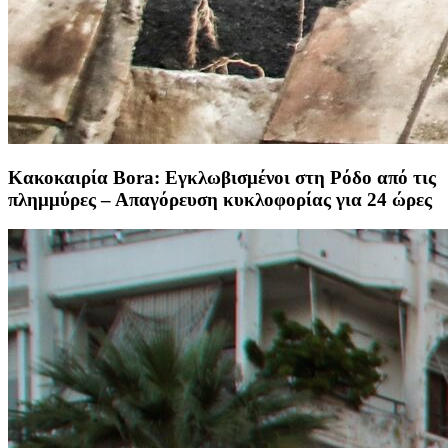
Κακοκαιρία Bora: Εγκλωβισμένοι στη Ρόδο από τις
πλημμύρες – Απαγόρευση κυκλοφορίας για 24 ώρες