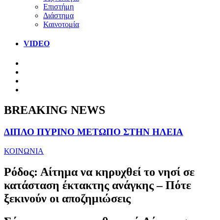
Επιστήμη
Διάστημα
Καινοτομία
VIDEO
BREAKING NEWS
ΔΙΠΛΟ ΠΥΡΙΝΟ ΜΕΤΩΠΟ ΣΤΗΝ ΗΛΕΙΑ
ΚΟΙΝΩΝΙΑ
Ρόδος: Αίτημα να κηρυχθεί το νησί σε
κατάσταση έκτακτης ανάγκης – Πότε
ξεκινούν οι αποζημιώσεις