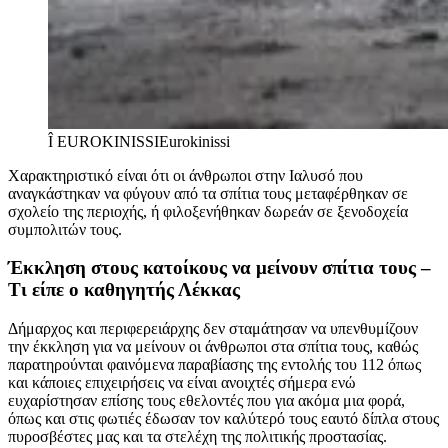
Î
EUROKINISSIEurokinissi
Χαρακτηριστικό είναι ότι οι άνθρωποι στην Ιαλυσό που
αναγκάστηκαν να φύγουν από τα σπίτια τους μεταφέρθηκαν σε
σχολείο της περιοχής, ή φιλοξενήθηκαν δωρεάν σε ξενοδοχεία
συμπολιτών τους.
Έκκληση στους κατοίκους να μείνουν σπίτια τους –
Τι είπε ο καθηγητής Λέκκας
Δήμαρχος και περιφερειάρχης δεν σταμάτησαν να υπενθυμίζουν
την έκκληση για να μείνουν οι άνθρωποι στα σπίτια τους, καθώς
παρατηρούνται φαινόμενα παραβίασης της εντολής του 112 όπως
και κάποιες επιχειρήσεις να είναι ανοιχτές σήμερα ενώ
ευχαρίστησαν επίσης τους εθελοντές που για ακόμα μια φορά,
όπως και στις φωτιές έδωσαν τον καλύτερό τους εαυτό δίπλα στους
πυροσβέστες μας και τα στελέχη της πολιτικής προστασίας.