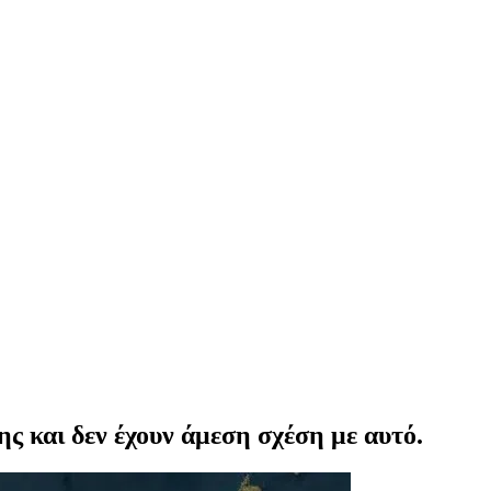
ης και δεν έχουν άμεση σχέση με αυτό.