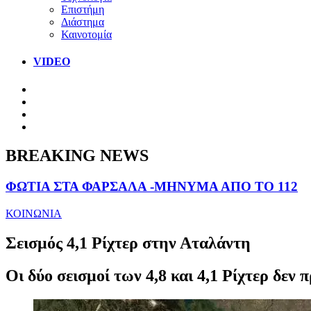
Επιστήμη
Διάστημα
Καινοτομία
VIDEO
BREAKING NEWS
ΦΩΤΙΑ ΣΤΑ ΦΑΡΣΑΛΑ -ΜΗΝΥΜΑ ΑΠΟ ΤΟ 112
ΚΟΙΝΩΝΙΑ
Σεισμός 4,1 Ρίχτερ στην Αταλάντη
Οι δύο σεισμοί των 4,8 και 4,1 Ρίχτερ δεν