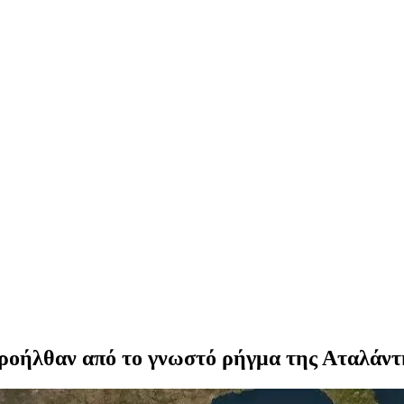
 προήλθαν από το γνωστό ρήγμα της Αταλάντ