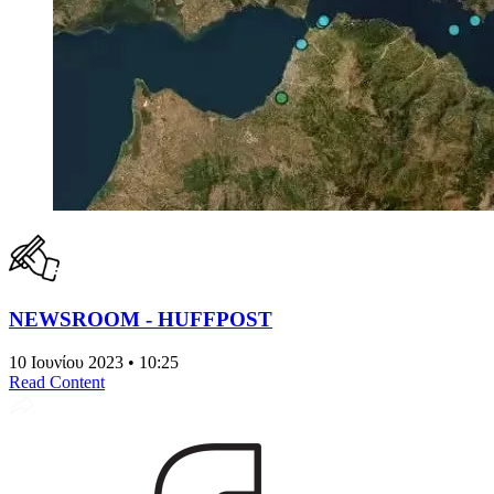
NEWSROOM - HUFFPOST
10 Ιουνίου 2023 • 10:25
Read Content