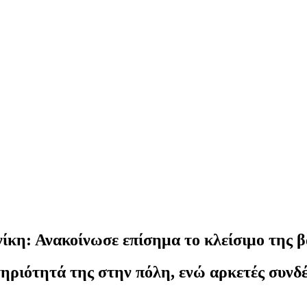
ίκη: Ανακοίνωσε επίσημα το κλείσιμο της 
τηριότητά της στην πόλη, ενώ αρκετές συνδ