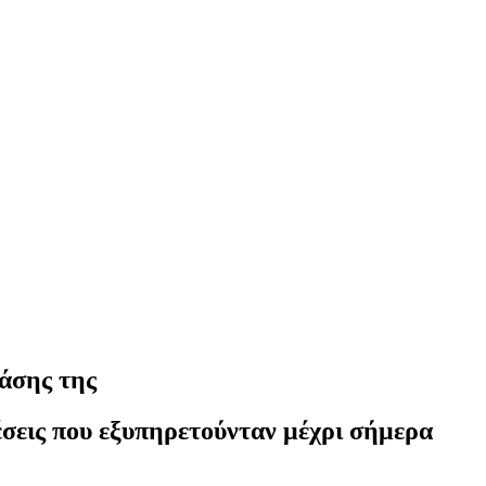
βάσης της
έσεις που εξυπηρετούνταν μέχρι σήμερα