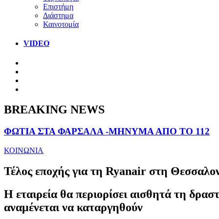
Επιστήμη
Διάστημα
Καινοτομία
VIDEO
BREAKING NEWS
ΦΩΤΙΑ ΣΤΑ ΦΑΡΣΑΛΑ -ΜΗΝΥΜΑ ΑΠΟ ΤΟ 112
ΚΟΙΝΩΝΙΑ
Τέλος εποχής για τη Ryanair στη Θεσσαλον
Η εταιρεία θα περιορίσει αισθητά τη δρασ
αναμένεται να καταργηθούν