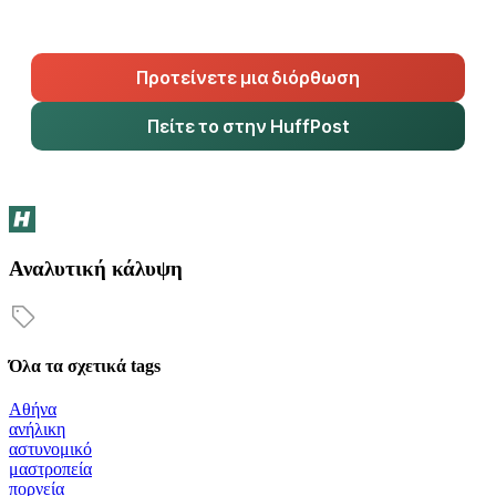
Προτείνετε μια διόρθωση
Πείτε το στην HuffPost
Αναλυτική κάλυψη
Όλα τα σχετικά tags
Αθήνα
ανήλικη
αστυνομικό
μαστροπεία
πορνεία