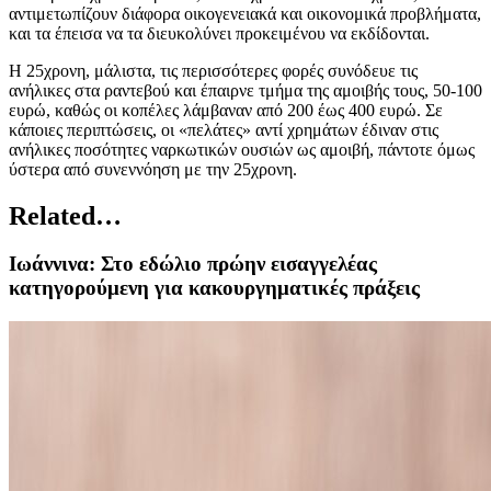
αντιμετωπίζουν διάφορα οικογενειακά και οικονομικά προβλήματα,
και τα έπεισα να τα διευκολύνει προκειμένου να εκδίδονται.
Η 25χρονη, μάλιστα, τις περισσότερες φορές συνόδευε τις
ανήλικες στα ραντεβού και έπαιρνε τμήμα της αμοιβής τους, 50-100
ευρώ, καθώς οι κοπέλες λάμβαναν από 200 έως 400 ευρώ. Σε
κάποιες περιπτώσεις, οι «πελάτες» αντί χρημάτων έδιναν στις
ανήλικες ποσότητες ναρκωτικών ουσιών ως αμοιβή, πάντοτε όμως
ύστερα από συνεννόηση με την 25χρονη.
Related…
Ιωάννινα: Στο εδώλιο πρώην εισαγγελέας
κατηγορούμενη για κακουργηματικές πράξεις