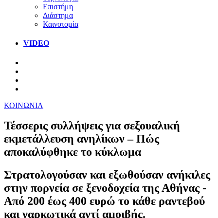
Επιστήμη
Διάστημα
Καινοτομία
VIDEO
ΚΟΙΝΩΝΙΑ
Τέσσερις συλλήψεις για σεξουαλική
εκμετάλλευση ανηλίκων – Πώς
αποκαλύφθηκε το κύκλωμα
Στρατολογούσαν και εξωθούσαν ανήκιλες
στην πορνεία σε ξενοδοχεία της Αθήνας -
Από 200 έως 400 ευρώ το κάθε ραντεβού
και ναρκωτικά αντί αμοιβής.