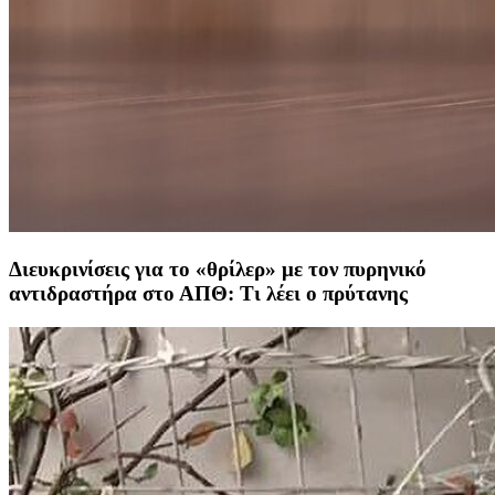
Διευκρινίσεις για το «θρίλερ» με τον πυρηνικό
αντιδραστήρα στο ΑΠΘ: Τι λέει ο πρύτανης