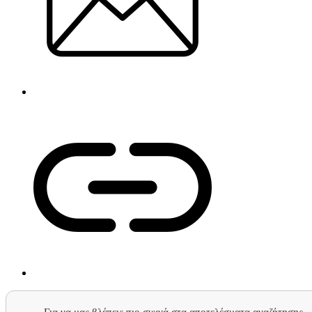
Για να μας βλέπεις πιο συχνά στα αποτελέσματα αναζήτησης