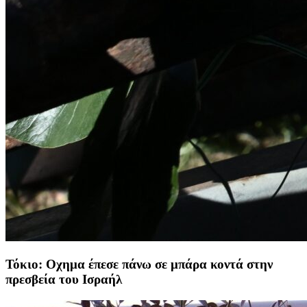
Τόκιο: Οχημα έπεσε πάνω σε μπάρα κοντά στην
πρεσβεία του Ισραήλ