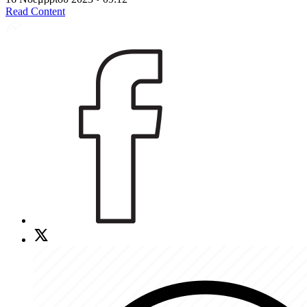
Read Content