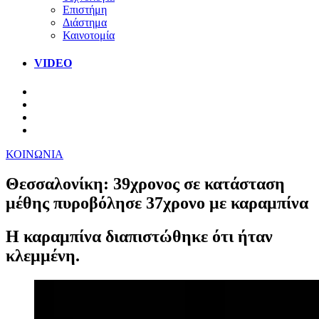
Επιστήμη
Διάστημα
Καινοτομία
VIDEO
ΚΟΙΝΩΝΙΑ
Θεσσαλονίκη: 39χρονος σε κατάσταση
μέθης πυροβόλησε 37χρονο με καραμπίνα
Η καραμπίνα διαπιστώθηκε ότι ήταν
κλεμμένη.