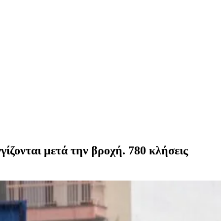
ζονται μετά την βροχή. 780 κλήσεις