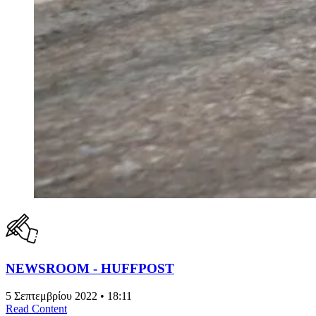
NEWSROOM - HUFFPOST
5 Σεπτεμβρίου 2022 • 18:11
Read Content