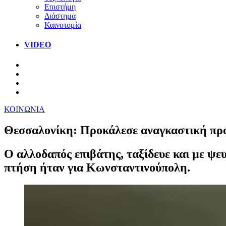
Επιστήμη
Διάστημα
Καινοτομία
VIDEO
ΚΟΙΝΩΝΙΑ
Θεσσαλονίκη: Προκάλεσε αναγκαστική προ
Ο αλλοδαπός επιβάτης, ταξίδευε και με ψ
πτήση ήταν για Κωνσταντινούπολη.