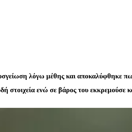
σγείωση λόγω μέθης και αποκαλύφθηκε πως
ευδή στοιχεία ενώ σε βάρος του εκκρεμούσε