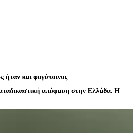
 ήταν και φυγόποινος
 καταδικαστική απόφαση στην Ελλάδα. Η