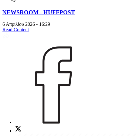
NEWSROOM - HUFFPOST
6 Απριλίου 2026 • 16:29
Read Content