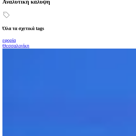
Αναλυτική κάλυψη
Όλα τα σχετικά tags
εφορία
Θεσσαλονίκη