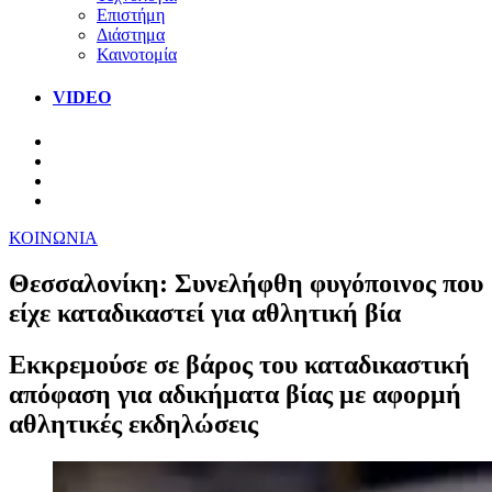
Επιστήμη
Διάστημα
Καινοτομία
VIDEO
ΚΟΙΝΩΝΙΑ
Θεσσαλονίκη: Συνελήφθη φυγόποινος που
είχε καταδικαστεί για αθλητική βία
Εκκρεμούσε σε βάρος του καταδικαστική
απόφαση για αδικήματα βίας με αφορμή
αθλητικές εκδηλώσεις