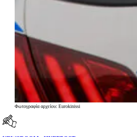
Φωτογραφία αρχείου: Eurokinissi