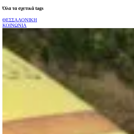
Όλα τα σχετικά tags
ΘΕΣΣΑΛΟΝΙΚΗ
ΚΟΙΝΩΝΙΑ