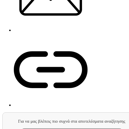
Για να μας βλέπεις πιο συχνά στα αποτελέσματα αναζήτησης