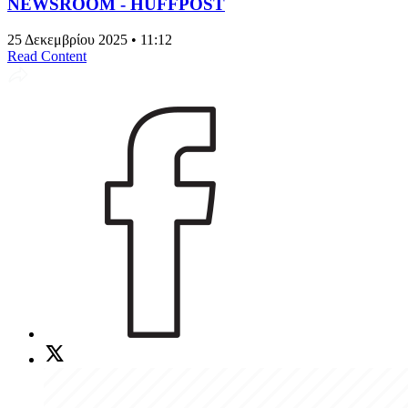
NEWSROOM - HUFFPOST
25 Δεκεμβρίου 2025 • 11:12
Read Content