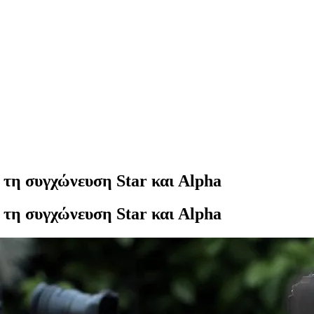
 τη συγχώνευση Star και Alpha
 τη συγχώνευση Star και Alpha