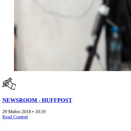
NEWSROOM - HUFFPOST
29 Μαΐου 2018 • 10:19
Read Content