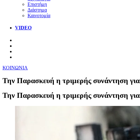
Επιστήμη
Διάστημα
Καινοτομία
VIDEO
ΚΟΙΝΩΝΙΑ
Την Παρασκευή η τριμερής συνάντηση για
Την Παρασκευή η τριμερής συνάντηση για