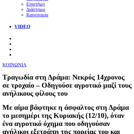
Επιστήμη
Διάστημα
Καινοτομία
VIDEO
ΚΟΙΝΩΝΙΑ
Τραγωδία στη Δράμα: Νεκρός 14χρονος
σε τροχαίο – Οδηγούσε αγροτικό μαζί τους
ανήλικους φίλους του
Με αίμα βάφτηκε η άσφαλτος στη Δράμα
το μεσημέρι της Κυριακής (12/10), όταν
ένα αγροτικό όχημα που οδηγούσαν
ανήλικοι εξετράπη της πορείας του και