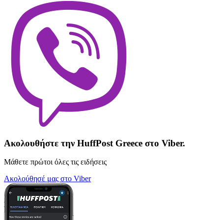
Ακολουθήστε την HuffPost Greece στο Viber.
Μάθετε πρώτοι όλες τις ειδήσεις
Ακολούθησέ μας στο Viber