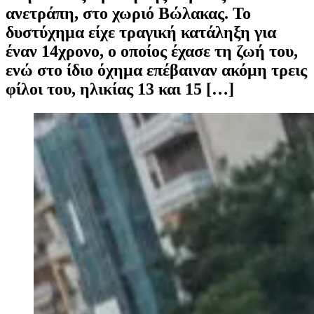
ανετράπη, στο χωριό Βώλακας. Το
δυστύχημα είχε τραγική κατάληξη για
έναν 14χρονο, ο οποίος έχασε τη ζωή του,
ενώ στο ίδιο όχημα επέβαιναν ακόμη τρεις
φίλοι του, ηλικίας 13 και 15 […]