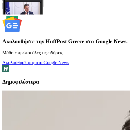
Ακολουθήστε την HuffPost Greece στο Google News.
Μάθετε πρώτοι όλες τις ειδήσεις
Ακολούθησέ μας στο Google News
Δημοφιλέστερα