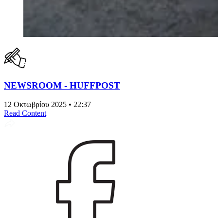
NEWSROOM - HUFFPOST
12 Οκτωβρίου 2025 • 22:37
Read Content