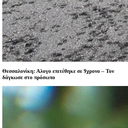
Θεσσαλονίκη: Αλογο επιτέθηκε σε 9χρονο – Τον
δάγκωσε στο πρόσωπο