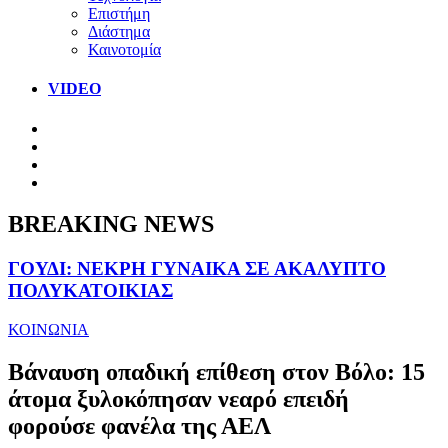
Επιστήμη
Διάστημα
Καινοτομία
VIDEO
BREAKING NEWS
ΓΟΥΔΙ: ΝΕΚΡΗ ΓΥΝΑΙΚΑ ΣΕ ΑΚΑΛΥΠΤΟ
ΠΟΛΥΚΑΤΟΙΚΙΑΣ
ΚΟΙΝΩΝΙΑ
Βάναυση οπαδική επίθεση στον Βόλο: 15
άτομα ξυλοκόπησαν νεαρό επειδή
φορούσε φανέλα της ΑΕΛ