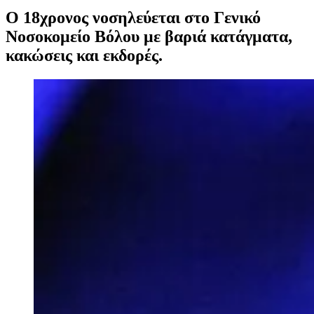
Ο 18χρονος νοσηλεύεται στο Γενικό
Νοσοκομείο Βόλου με βαριά κατάγματα,
κακώσεις και εκδορές.