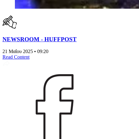
NEWSROOM - HUFFPOST
21 Μαΐου 2025 • 09:20
Read Content