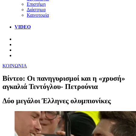
Επιστήμη
Διάστημα
Καινοτομία
VIDEO
ΚΟΙΝΩΝΙΑ
Βίντεο: Οι πανηγυρισμοί και η «χρυσή»
αγκαλιά Τεντόγλου- Πετρούνια
Δύο μεγάλοι Έλληνες ολυμπιονίκες