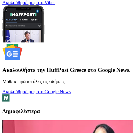
Ακολούθησέ μας στο Viber
Ακολουθήστε την HuffPost Greece στο Google News.
Μάθετε πρώτοι όλες τις ειδήσεις
Ακολούθησέ μας στο Google News
Δημοφιλέστερα