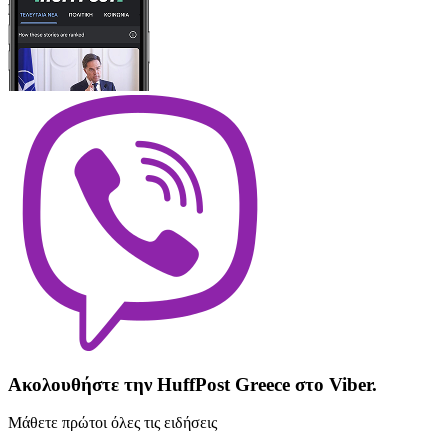
Ακολουθήστε την HuffPost Greece στο Viber.
Μάθετε πρώτοι όλες τις ειδήσεις