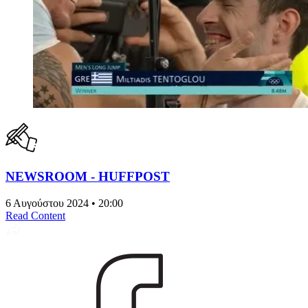
NEWSROOM - HUFFPOST
6 Αυγούστου 2024 • 20:00
Read Content