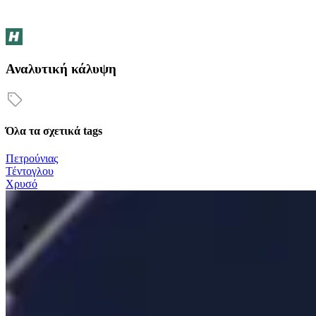
Αναλυτική κάλυψη
Όλα τα σχετικά tags
Πετρούνιας
Τέντογλου
Χρυσό