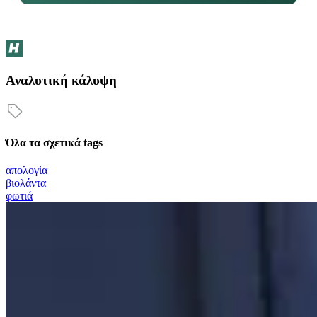
Αναλυτική κάλυψη
Όλα τα σχετικά tags
απολογία
βιολάντα
φωτιά