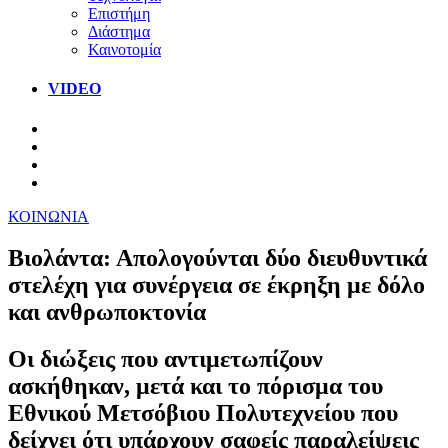
Επιστήμη
Διάστημα
Καινοτομία
VIDEO
ΚΟΙΝΩΝΙΑ
Βιολάντα: Απολογούνται δύο διευθυντικά
στελέχη για συνέργεια σε έκρηξη με δόλο
και ανθρωποκτονία
Οι διώξεις που αντιμετωπίζουν
ασκήθηκαν, μετά και το πόρισμα του
Εθνικού Μετσόβιου Πολυτεχνείου που
δείχνει ότι υπάρχουν σαφείς παραλείψεις