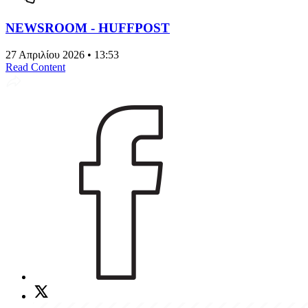
NEWSROOM - HUFFPOST
27 Απριλίου 2026 • 13:53
Read Content