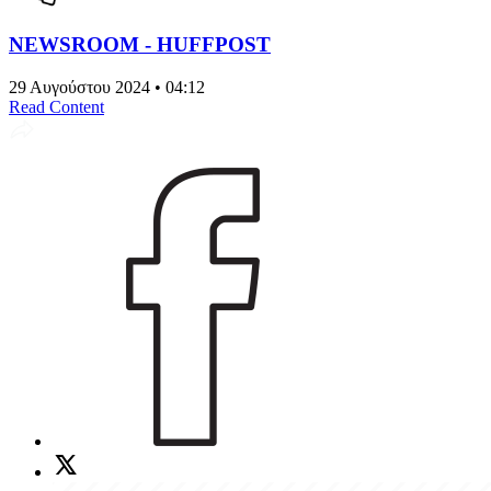
NEWSROOM - HUFFPOST
29 Αυγούστου 2024 • 04:12
Read Content