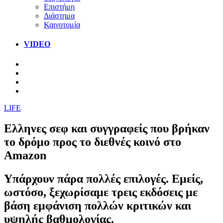
Επιστήμη
Διάστημα
Καινοτομία
VIDEO
LIFE
Ελληνες σεφ και συγγραφείς που βρήκαν
το δρόμο προς το διεθνές κοινό στο
Amazon
Υπάρχουν πάρα πολλές επιλογές. Εμείς,
ωστόσο, ξεχωρίσαμε τρεις εκδόσεις με
βάση εμφάνιση πολλών κριτικών και
υψηλής βαθμολογίας.