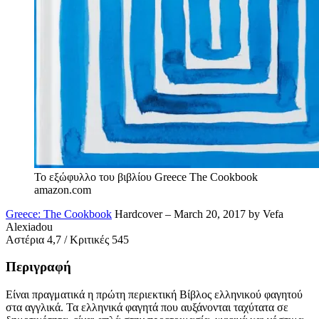
Το εξώφυλλο του βιβλίου Greece The Cookbook
amazon.com
Greece: The Cookbook
Hardcover – March 20, 2017 by Vefa
Alexiadou
Αστέρια 4,7 / Κριτικές 545
Περιγραφή
Είναι πραγματικά η πρώτη περιεκτική Βίβλος ελληνικού φαγητού
στα αγγλικά. Τα ελληνικά φαγητά που αυξάνονται ταχύτατα σε