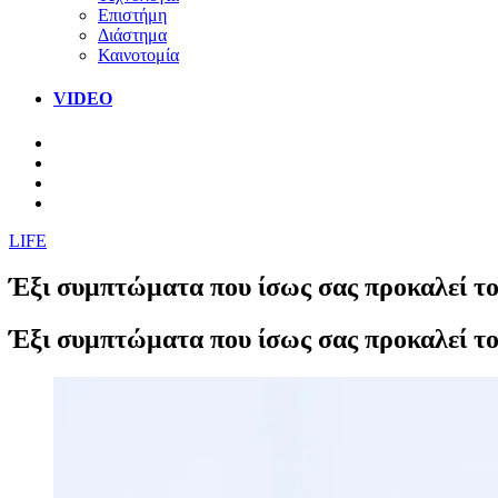
Επιστήμη
Διάστημα
Καινοτομία
VIDEO
LIFE
Έξι συμπτώματα που ίσως σας προκαλεί το
Έξι συμπτώματα που ίσως σας προκαλεί το