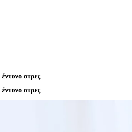
 έντονο στρες
 έντονο στρες