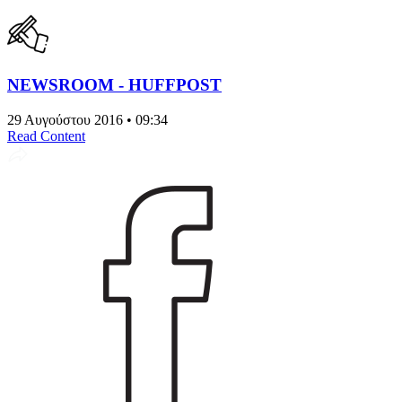
NEWSROOM - HUFFPOST
29 Αυγούστου 2016 • 09:34
Read Content