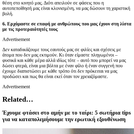
θέση στο κινητό μας. Διότι απειλούν σε φάσεις που η
αυτοπεποίθησή μας είναι κλονισμένη, να μας δώσουν τη χαριστική
βολή.
6. Ερχόμαστε σε επαφή με ανθρώπους που μας έχουν στη λίστα
με τις προτεραιότητές τους
Advertisement
Δεν καταδικάζουμε τους εαυτούς μας σε φιλίες και σχέσεις με
άτομα που δεν μας εκτιμούν. Κι όταν είμαστε πληγωμένοι –
φυσικά και κάθε μέρα αλλά ιδίως τότε – αυτό που μπορεί να μας
δώσει φτερά, είναι μια βόλτα με έναν φίλο ή έναν συγγενή που
έχουμε διαπιστώσει με κάθε τρόπο ότι δεν πρόκειται να μας
προδώσει και πως θα είναι εκεί όταν τον χρειαζόμαστε.
Advertisement
Related…
Έχουμε φτάσει στο αμήν με το ταίρι: 5 σωτήρια tips
για να καταπολεμήσουμε την ερωτική εξουθένωση