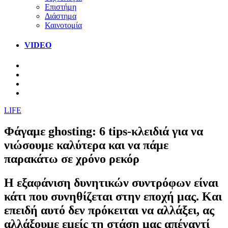
Επιστήμη
Διάστημα
Καινοτομία
VIDEO
LIFE
Φάγαμε ghosting: 6 tips-κλειδιά για να
νιώσουμε καλύτερα και να πάμε
παρακάτω σε χρόνο ρεκόρ
H εξαφάνιση δυνητικών συντρόφων είναι
κάτι που συνηθίζεται στην εποχή μας. Και
επειδή αυτό δεν πρόκειται να αλλάξει, ας
αλλάξουμε εμείς τη στάση μας απέναντί