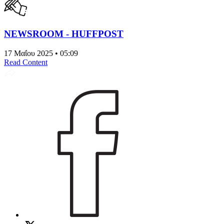
NEWSROOM - HUFFPOST
17 Μαΐου 2025 • 05:09
Read Content