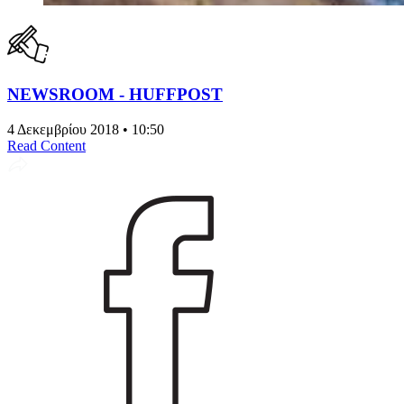
NEWSROOM - HUFFPOST
4 Δεκεμβρίου 2018 • 10:50
Read Content