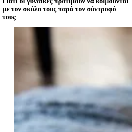
Γιατί οι γυναίκες προτιμούν να κοιμούνται
με τον σκύλο τους παρά τον σύντροφό
τους