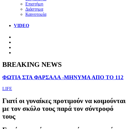
Επιστήμη
Διάστημα
Καινοτομία
VIDEO
BREAKING NEWS
ΦΩΤΙΑ ΣΤΑ ΦΑΡΣΑΛΑ -ΜΗΝΥΜΑ ΑΠΟ ΤΟ 112
LIFE
Γιατί οι γυναίκες προτιμούν να κοιμούνται
με τον σκύλο τους παρά τον σύντροφό
τους