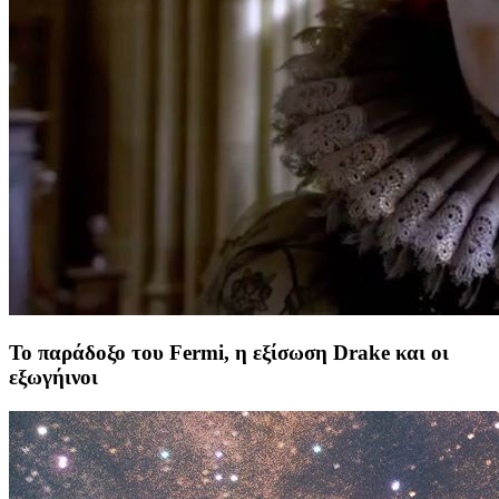
Το παράδοξο του Fermi, η εξίσωση Drake και οι
εξωγήινοι