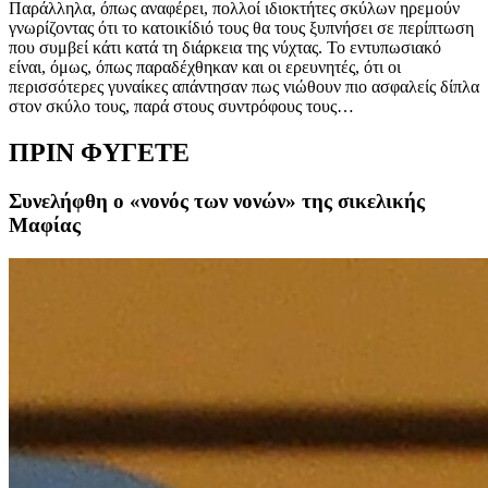
Παράλληλα, όπως αναφέρει, πολλοί ιδιοκτήτες σκύλων ηρεμούν
γνωρίζοντας ότι το κατοικίδιό τους θα τους ξυπνήσει σε περίπτωση
που συμβεί κάτι κατά τη διάρκεια της νύχτας. Το εντυπωσιακό
είναι, όμως, όπως παραδέχθηκαν και οι ερευνητές, ότι οι
περισσότερες γυναίκες απάντησαν πως νιώθουν πιο ασφαλείς δίπλα
στον σκύλο τους, παρά στους συντρόφους τους…
ΠΡΙΝ ΦΥΓΕΤΕ
Συνελήφθη ο «νονός των νονών» της σικελικής
Μαφίας