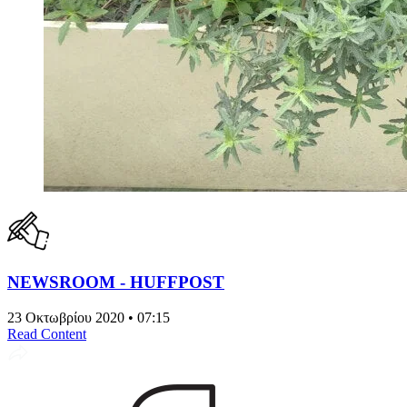
NEWSROOM - HUFFPOST
23 Οκτωβρίου 2020 • 07:15
Read Content