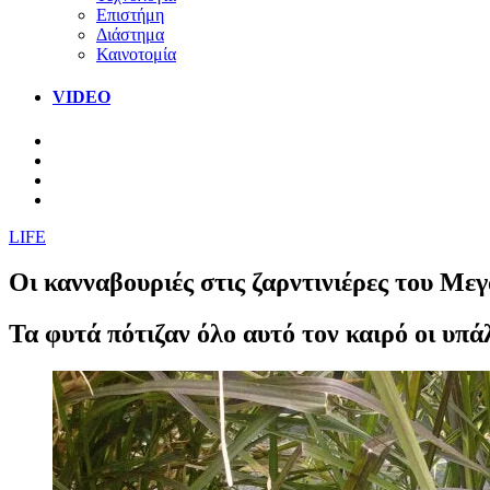
Επιστήμη
Διάστημα
Καινοτομία
VIDEO
LIFE
Οι κανναβουριές στις ζαρντινιέρες του Με
Τα φυτά πότιζαν όλο αυτό τον καιρό οι υπ