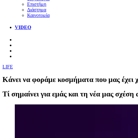
Επιστήμη
Διάστημα
Καινοτομία
VIDEO
LIFE
Κάνει να φοράμε κοσμήματα που μας έχει χ
Τί σημαίνει για εμάς και τη νέα μας σχέση