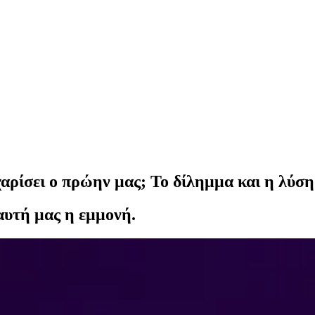
αρίσει ο πρώην μας; Το δίλημμα και η λύση
 αυτή μας η εμμονή.