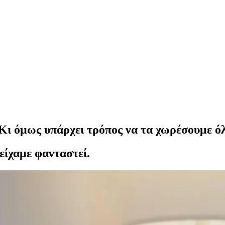
 Κι όμως υπάρχει τρόπος να τα χωρέσουμε ό
είχαμε φανταστεί.