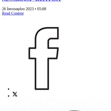
26 Ιανουαρίου 2023 • 05:08
Read Content