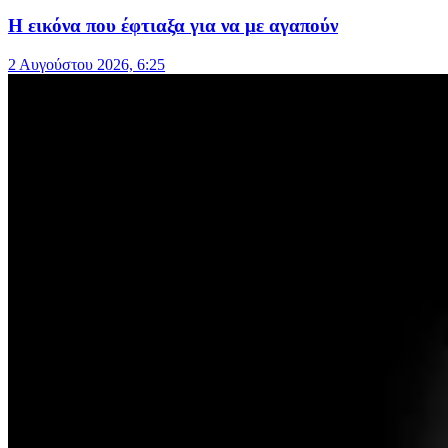
Η εικόνα που έφτιαξα για να με αγαπούν
2 Αυγούστου 2026, 6:25