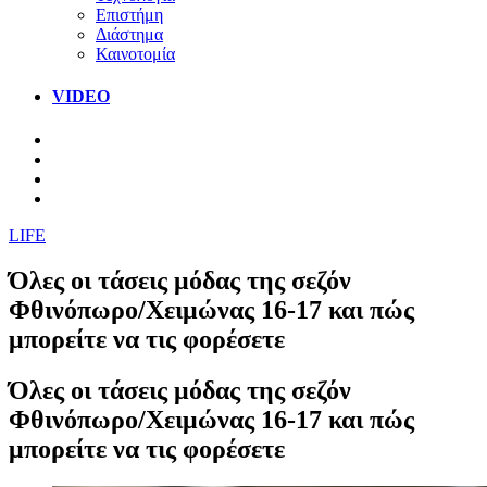
Επιστήμη
Διάστημα
Καινοτομία
VIDEO
LIFE
Όλες οι τάσεις μόδας της σεζόν
Φθινόπωρο/Χειμώνας 16-17 και πώς
μπορείτε να τις φορέσετε
Όλες οι τάσεις μόδας της σεζόν
Φθινόπωρο/Χειμώνας 16-17 και πώς
μπορείτε να τις φορέσετε