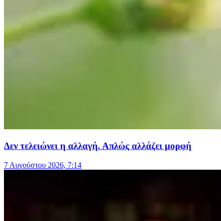
Δεν τελειώνει η αλλαγή. Απλώς αλλάζει μορφή
7 Αυγούστου 2026, 7:14