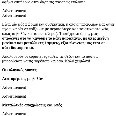
αφήνει επιτέλους στην άκρη τις ασφαλείς επιλογές.
Advertisement
Advertisement
Είναι μία μόδα ώριμη και ουσιαστική, η οποία παράλληλα μας δίνει
την ευκαιρία να παίξουμε με περισσότερο κοριτσίστικα στοιχεία,
όπως τα βολάν και το παστέλ ροζ. Ταυτόχρονα όμως,
μας
σπρώχνει στο να κάνουμε το κάτι παραπάνω, με υπερμεγέθη
μανίκια και μεταλλικές λάμψεις, εξυψώνοντας μας έτσι σε
κάτι διαφορετικό
.
Ακολουθούν οι κυριότερες τάσεις τις σεζόν και το πώς θα
μπορούσατε να τις φορέσετε και εσύ. Καλό χειμώνα!
Οικολογικές γούνες
Λεπτομέρειες με βολάν
Advertisement
Advertisement
Μεταλλικές αποχρώσεις και υφές
Advertisement