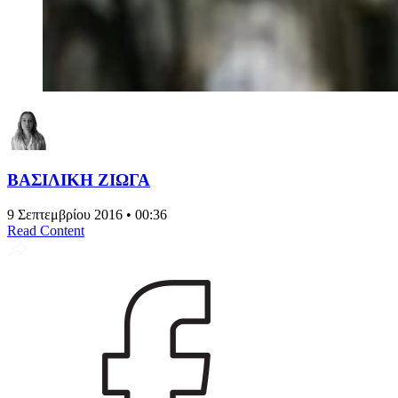
ΒΑΣΙΛΙΚΗ ΖΙΩΓΑ
9 Σεπτεμβρίου 2016 • 00:36
Read Content