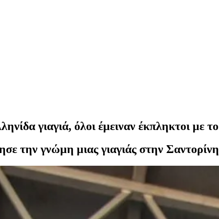
ηνίδα γιαγιά, όλοι έμειναν έκπληκτοι με το
ησε την γνώμη μιας γιαγιάς στην Σαντορίνη.