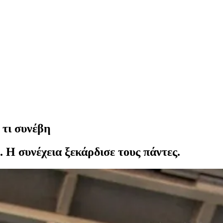
 τι συνέβη
 Η συνέχεια ξεκάρδισε τους πάντες.