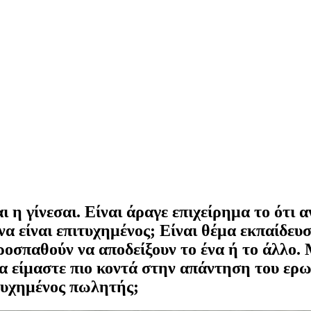
ι η γίνεσαι. Είναι άραγε επιχείρημα το ότι 
 να είναι επιτυχημένος; Είναι θέμα εκπαίδε
 προσπαθούν να αποδείξουν το ένα ή το άλλο
 θα είμαστε πιο κοντά στην απάντηση του ε
πιτυχημένος πωλητής;