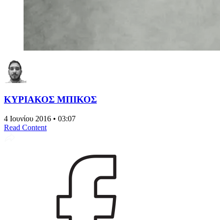
ΚΥΡΙΑΚΟΣ ΜΠΙΚΟΣ
4 Ιουνίου 2016 • 03:07
Read Content