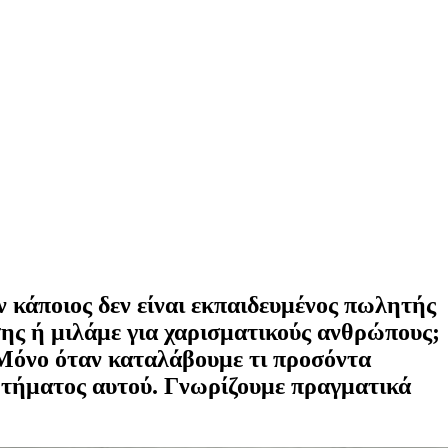
αν κάποιος δεν είναι εκπαιδευμένος πωλητής
υσης ή μιλάμε για χαρισματικούς ανθρώπους;
. Μόνο όταν καταλάβουμε τι προσόντα
ρωτήματος αυτού. Γνωρίζουμε πραγματικά