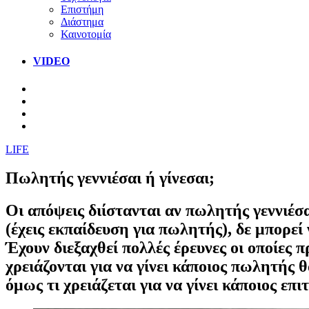
Επιστήμη
Διάστημα
Καινοτομία
VIDEO
LIFE
Πωλητής γεννιέσαι ή γίνεσαι;
Οι απόψεις διίστανται αν πωλητής γεννιέσα
(έχεις εκπαίδευση για πωλητής), δε μπορεί
Έχουν διεξαχθεί πολλές έρευνες οι οποίες
χρειάζονται για να γίνει κάποιος πωλητής
όμως τι χρειάζεται για να γίνει κάποιος ε