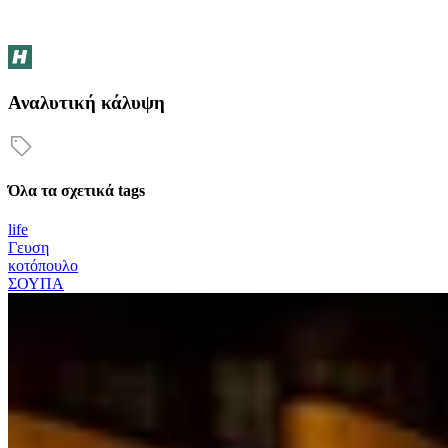
Αναλυτική κάλυψη
Όλα τα σχετικά tags
life
Γευση
κοτόπουλο
ΣΟΥΠΑ