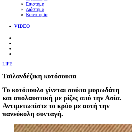
Επιστήμη
Διάστημα
Καινοτομία
VIDEO
LIFE
Ταϊλανδέζικη κοτόσουπα
Το κοτόπουλο γίνεται σούπα μυρωδάτη
και απολαυστική με ρίζες από την Ασία.
Αντιμετωπίστε το κρύο με αυτή την
πανεύκολη συνταγή.