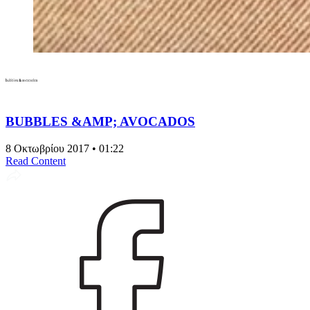
BUBBLES &AMP; AVOCADOS
8 Οκτωβρίου 2017 • 01:22
Read Content