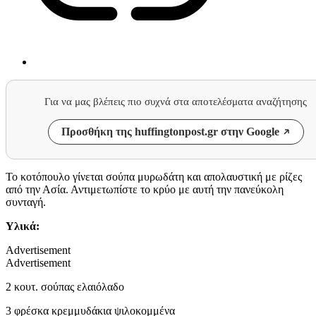
Για να μας βλέπεις πιο συχνά στα αποτελέσματα αναζήτησης
Προσθήκη της huffingtonpost.gr στην Google
Το κοτόπουλο γίνεται σούπα μυρωδάτη και απολαυστική με ρίζες
από την Ασία. Αντιμετωπίστε το κρύο με αυτή την πανεύκολη
συνταγή.
Υλικά:
Advertisement
Advertisement
2 κουτ. σούπας ελαιόλαδο
3 φρέσκα κρεμμυδάκια ψιλοκομμένα