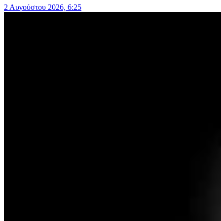
2 Αυγούστου 2026, 6:25