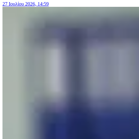
27 Ιουλίου 2026, 14:59