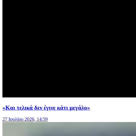
«Και τελικά δεν έγινε κάτι μεγάλο»
27 Ιουλίου 2026, 14:59