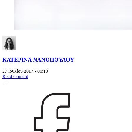
ΚΑΤΕΡΙΝΑ ΝΑΝΟΠΟΥΛΟΥ
27 Ιουλίου 2017 • 00:13
Read Content