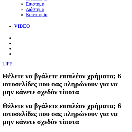
Επιστήμη
Διάστημα
Καινοτομία
VIDEO
LIFE
Θέλετε να βγάλετε επιπλέον χρήματα; 6
ιστοσελίδες που σας πληρώνουν για να
μην κάνετε σχεδόν τίποτα
Θέλετε να βγάλετε επιπλέον χρήματα; 6
ιστοσελίδες που σας πληρώνουν για να
μην κάνετε σχεδόν τίποτα