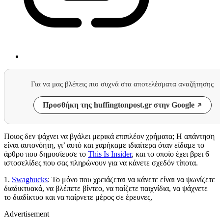
Για να μας βλέπεις πιο συχνά στα αποτελέσματα αναζήτησης
Προσθήκη της huffingtonpost.gr στην Google
Ποιος δεν ψάχνει να βγάλει μερικά επιπλέον χρήματα; Η απάντηση
είναι αυτονόητη, γι’ αυτό και χαρήκαμε ιδιαίτερα όταν είδαμε το
άρθρο που δημοσίευσε το
This Is Insider
, και το οποίο έχει βρει 6
ιστοσελίδες που σας πληρώνουν για να κάνετε σχεδόν τίποτα.
1.
Swagbucks
: Το μόνο που χρειάζεται να κάνετε είναι να ψωνίζετε
διαδικτυακά, να βλέπετε βίντεο, να παίζετε παιχνίδια, να ψάχνετε
το διαδίκτυο και να παίρνετε μέρος σε έρευνες,
Advertisement