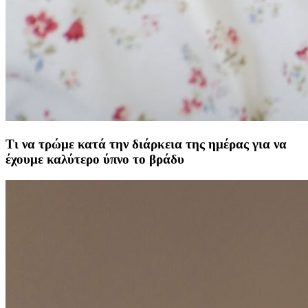
Τι να τρώμε κατά την διάρκεια της ημέρας για να
έχουμε καλύτερο ύπνο το βράδυ