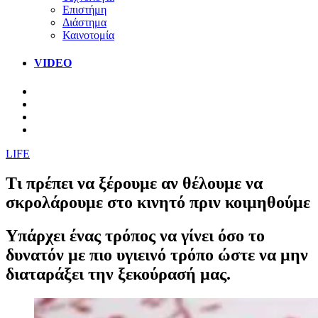
Επιστήμη
Διάστημα
Καινοτομία
VIDEO
LIFE
Τι πρέπει να ξέρουμε αν θέλουμε να
σκρολάρουμε στο κινητό πριν κοιμηθούμε
Υπάρχει ένας τρόπος να γίνει όσο το
δυνατόν με πιο υγιεινό τρόπο ώστε να μην
διαταράξει την ξεκούρασή μας.