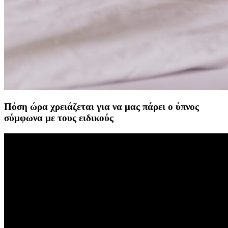
Πόση ώρα χρειάζεται για να μας πάρει ο ύπνος
σύμφωνα με τους ειδικούς