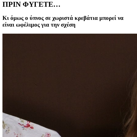
ΠΡΙΝ ΦΥΓΕΤΕ…
Κι όμως ο ύπνος σε χωριστά κρεβάτια μπορεί να
είναι ωφέλιμος για την σχέση