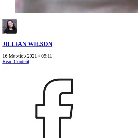
JILLIAN WILSON
16 Μαρτίου 2021 • 05:11
Read Content