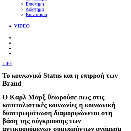
Επιστήμη
Διάστημα
Καινοτομία
VIDEO
LIFE
To κοινωνικό Status και η επιρροή των
Brand
Ο Καρλ Μαρξ θεωρούσε πως στις
καπιταλιστικές κοινωνίες η κοινωνική
διαστρωμάτωση διαμορφώνεται στη
βάση της σύγκρουσης των
αντικρουόμενων συμφερόντων ανάμεσα