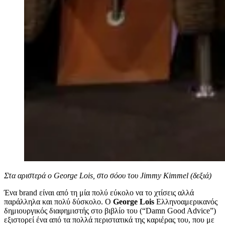
Στα αριστερά ο George Lois, στο σόου του Jimmy Kimmel (δεξιά)
Ένα brand είναι από τη μία πολύ εύκολο να το χτίσεις αλλά
παράλληλα και πολύ δύσκολο. Ο
George Lois
Ελληνοαμερικανός
δημιουργικός διαφημιστής στο βιβλίο του (“Damn Good Advice”)
εξιστορεί ένα από τα πολλά περιστατικά της καριέρας του, που με