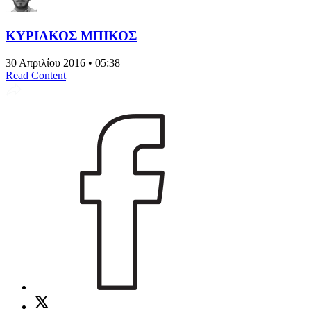
ΚΥΡΙΑΚΟΣ ΜΠΙΚΟΣ
30 Απριλίου 2016 • 05:38
Read Content