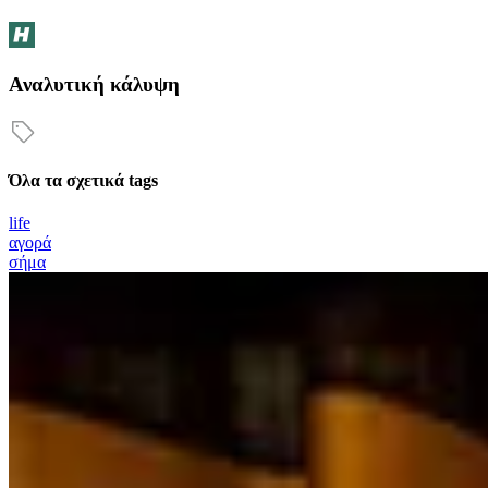
Αναλυτική κάλυψη
Όλα τα σχετικά tags
life
αγορά
σήμα