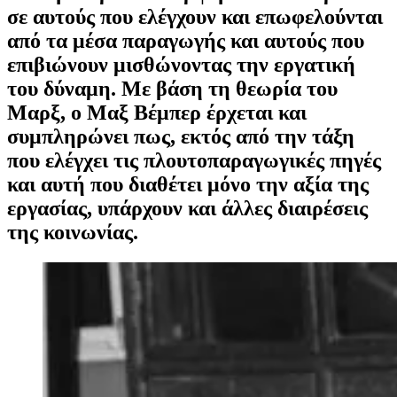
σε αυτούς που ελέγχουν και επωφελούνται
από τα μέσα παραγωγής και αυτούς που
επιβιώνουν μισθώνοντας την εργατική
του δύναμη. Με βάση τη θεωρία του
Μαρξ, ο Μαξ Βέμπερ έρχεται και
συμπληρώνει πως, εκτός από την τάξη
που ελέγχει τις πλουτοπαραγωγικές πηγές
και αυτή που διαθέτει μόνο την αξία της
εργασίας, υπάρχουν και άλλες διαιρέσεις
της κοινωνίας.