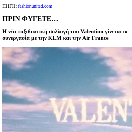
ΠΗΓΗ:
fashionunited.com
ΠΡΙΝ ΦΥΓΕΤΕ…
Η νέα ταξιδιωτική συλλογή του Valentino γίνεται σε
συνεργασία με την KLM και την Air France