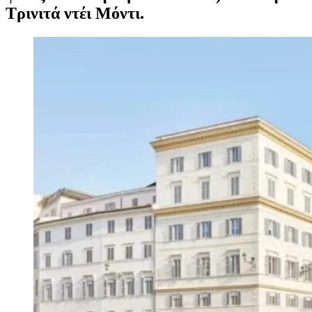
Τρινιτά ντέι Μόντι.