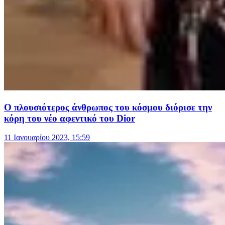
Ο πλουσιότερος άνθρωπος του κόσμου διόρισε την
κόρη του νέο αφεντικό του Dior
11 Ιανουαρίου 2023, 15:59