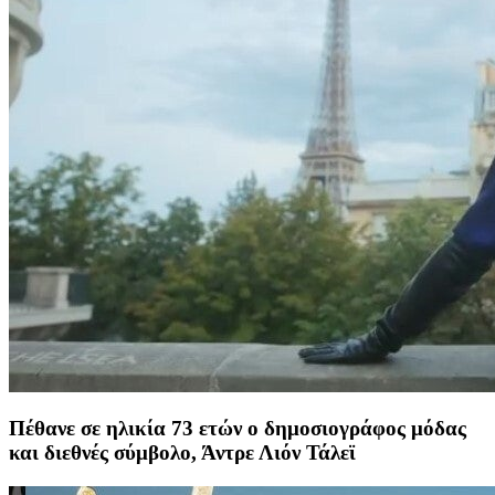
Πέθανε σε ηλικία 73 ετών ο δημοσιογράφος μόδας
και διεθνές σύμβολο, Άντρε Λιόν Τάλεϊ