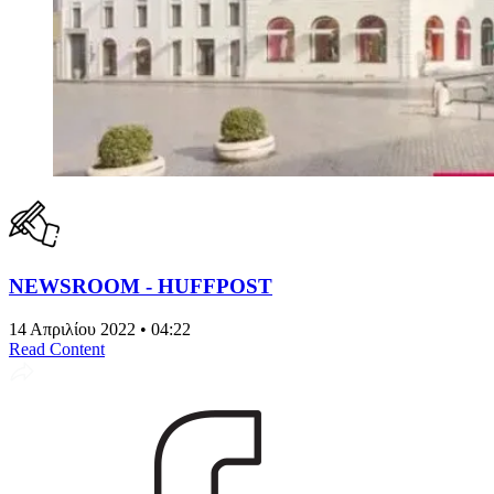
NEWSROOM - HUFFPOST
14 Απριλίου 2022 • 04:22
Read Content