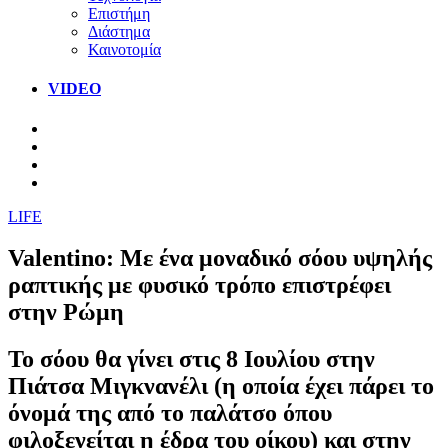
Επιστήμη
Διάστημα
Καινοτομία
VIDEO
LIFE
Valentino: Με ένα μοναδικό σόου υψηλής
ραπτικής με φυσικό τρόπο επιστρέφει
στην Ρώμη
Το σόου θα γίνει στις 8 Ιουλίου στην
Πιάτσα Μιγκνανέλι (η οποία έχει πάρει το
όνομά της από το παλάτσο όπου
φιλοξενείται η έδρα του οίκου) και στην