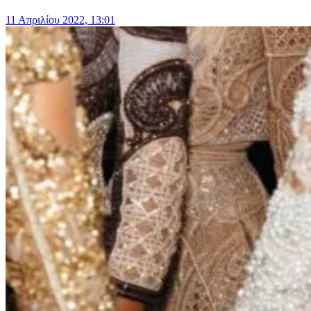
11 Απριλίου 2022, 13:01