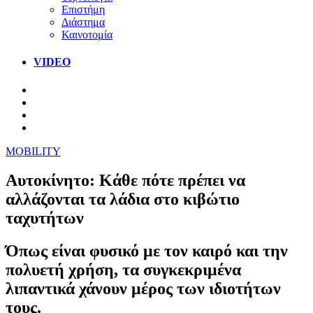
Επιστήμη
Διάστημα
Καινοτομία
VIDEO
MOBILITY
Αυτοκίνητο: Κάθε πότε πρέπει να
αλλάζονται τα λάδια στο κιβώτιο
ταχυτήτων
Όπως είναι φυσικό με τον καιρό και την
πολυετή χρήση, τα συγκεκριμένα
λιπαντικά χάνουν μέρος των ιδιοτήτων
τους.