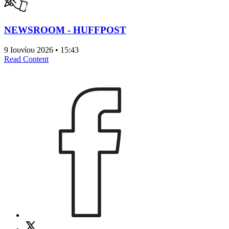
NEWSROOM - HUFFPOST
9 Ιουνίου 2026 • 15:43
Read Content