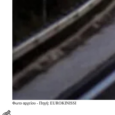
Φωτο αρχείου - Πηγή: EUROKINISSI