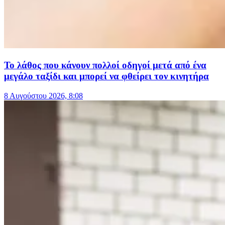
Το λάθος που κάνουν πολλοί οδηγοί μετά από ένα
μεγάλο ταξίδι και μπορεί να φθείρει τον κινητήρα
8 Αυγούστου 2026, 8:08