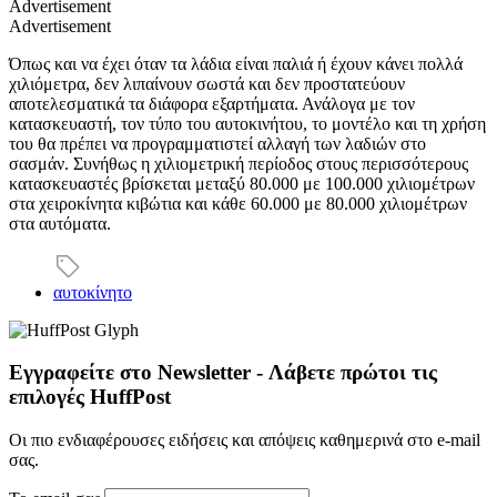
Advertisement
Advertisement
Όπως και να έχει όταν τα λάδια είναι παλιά ή έχουν κάνει πολλά
χιλιόμετρα, δεν λιπαίνουν σωστά και δεν προστατεύουν
αποτελεσματικά τα διάφορα εξαρτήματα. Ανάλογα με τον
κατασκευαστή, τον τύπο του αυτοκινήτου, το μοντέλο και τη χρήση
του θα πρέπει να προγραμματιστεί αλλαγή των λαδιών στο
σασμάν. Συνήθως η χιλιομετρική περίοδος στους περισσότερους
κατασκευαστές βρίσκεται μεταξύ 80.000 με 100.000 χιλιομέτρων
στα χειροκίνητα κιβώτια και κάθε 60.000 με 80.000 χιλιομέτρων
στα αυτόματα.
αυτοκίνητο
Εγγραφείτε στο Newsletter - Λάβετε πρώτοι τις
επιλογές HuffPost
Οι πιο ενδιαφέρουσες ειδήσεις και απόψεις καθημερινά στο e-mail
σας.