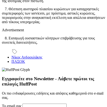
της ισοτιμίας στον πιστωτή.
7. Θέσπιση αυστηρού πλαισίου κυρώσεων για καταχρηστικές
συμπεριφορές των servicers, με πρόστιμα, αστικές κυρώσεις,
περιορισμούς στην αναγκαστική εκτέλεση και απώλεια απαιτήσεων
από τόκους υπερημερίας.
Advertisement
8. Εισαγωγή ουσιαστικών κίνητρων επιβράβευσης για τους
συνεπείς δανειολήπτες,
Νίκος Ανδρουλάκης
ΠΑΣΟΚ
Εγγραφείτε στο Newsletter - Λάβετε πρώτοι τις
επιλογές HuffPost
Οι πιο ενδιαφέρουσες ειδήσεις και απόψεις καθημερινά στο e-mail
σας.
Το email σας