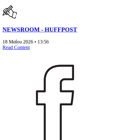
NEWSROOM - HUFFPOST
18 Μαΐου 2026 • 13:56
Read Content