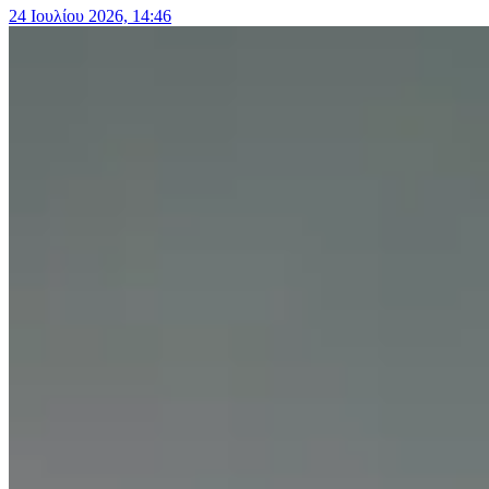
24 Ιουλίου 2026, 14:46