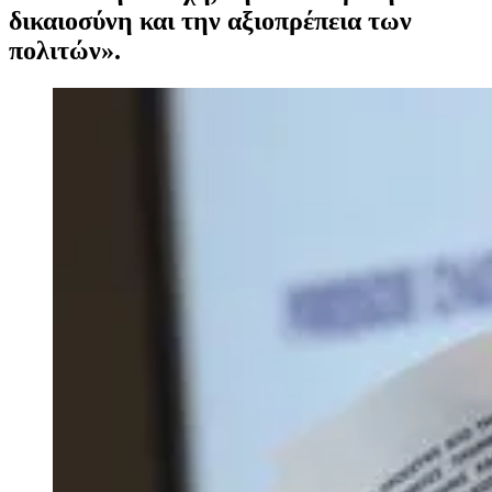
δικαιοσύνη και την αξιοπρέπεια των
πολιτών».