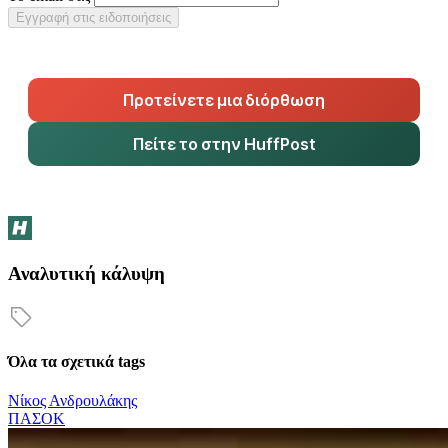
Εγγραφή στις ειδοποιήσεις
Προτείνετε μια διόρθωση
Πείτε το στην HuffPost
Αναλυτική κάλυψη
Όλα τα σχετικά tags
Νίκος Ανδρουλάκης
ΠΑΣΟΚ