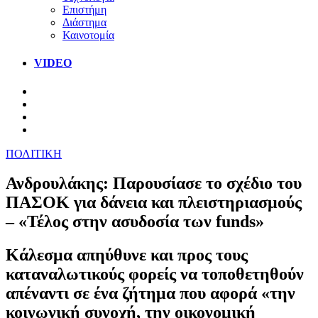
Επιστήμη
Διάστημα
Καινοτομία
VIDEO
ΠΟΛΙΤΙΚΗ
Ανδρουλάκης: Παρουσίασε το σχέδιο του
ΠΑΣΟΚ για δάνεια και πλειστηριασμούς
– «Τέλος στην ασυδοσία των funds»
Κάλεσμα απηύθυνε και προς τους
καταναλωτικούς φορείς να τοποθετηθούν
απέναντι σε ένα ζήτημα που αφορά «την
κοινωνική συνοχή, την οικονομική