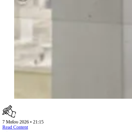
7 Μαΐου 2026 • 21:15
Read Content