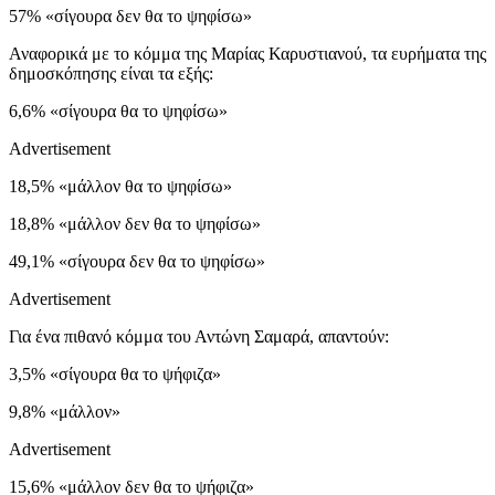
57% «σίγουρα δεν θα το ψηφίσω»
Αναφορικά με το κόμμα της Μαρίας Καρυστιανού, τα ευρήματα της
δημοσκόπησης είναι τα εξής:
6,6% «σίγουρα θα το ψηφίσω»
Advertisement
18,5% «μάλλον θα το ψηφίσω»
18,8% «μάλλον δεν θα το ψηφίσω»
49,1% «σίγουρα δεν θα το ψηφίσω»
Advertisement
Για ένα πιθανό κόμμα του Αντώνη Σαμαρά, απαντούν:
3,5% «σίγουρα θα το ψήφιζα»
9,8% «μάλλον»
Advertisement
15,6% «μάλλον δεν θα το ψήφιζα»