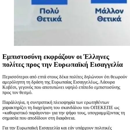
Εμπιστοσύνη εκφράζουν οι Έλληνες
πολίτες προς την Ευρωπαϊκή Εισαγγελία
Περισσότεροι από επτά στους δέκα πολίτες δηλώνουν ότι θεωρούν
αμερόληπτη τη δράση της Ευρωπαίας Εισαγγελέως, Λάουρα
Κοβέσι, γεγονός που αποτυπώνει υψηλό επίπεδο εμπιστοσύνης
προς τον θεσμό.
Παράλληλα, η συντριπτική πλειοψηφία των ερωτηθέντων
χαρακτηρίζει τη διαχείριση του σκανδάλου του ΟΠΕΚΕΠΕ ως
«καθοριστικό παράγοντα» για την ψήφο τους, υπογραμμίζοντας τη
σημασία που αποδίδουν στη διαφάνεια.
Για την Ευρωπαϊκή Εισαγγελία και εάν υπάρχουν πολιτικές