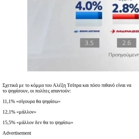
Σχετικά με το κόμμα του Αλέξη Τσίπρα και πόσο πιθανό είναι να
το ψηφίσουν, οι πολίτες απαντούν:
11,1% «σίγουρα θα ψηφίσω»
12,1% «μάλλον»
15,5% «μάλλον δεν θα το ψηφίσω»
Advertisement